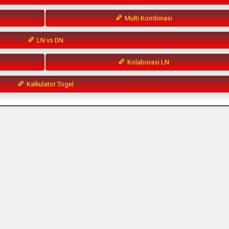
Multi Kombinasi
LN vs DN
Kolaborasi LN
Kalkulator Togel