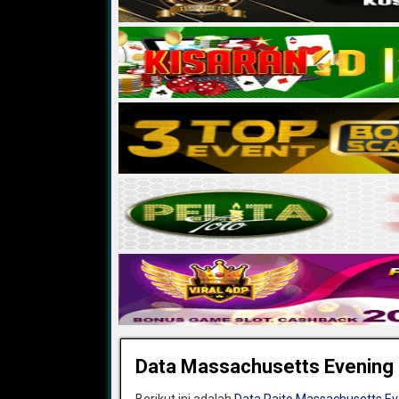
Data Massachusetts Evening