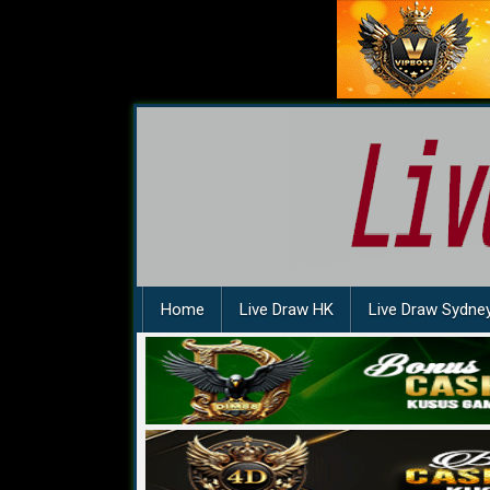
Home
Live Draw HK
Live Draw Sydne