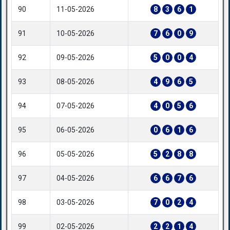
90
11-05-2026
8
3
6
1
91
10-05-2026
7
6
0
9
92
09-05-2026
5
0
0
4
93
08-05-2026
4
9
6
5
94
07-05-2026
4
0
5
6
95
06-05-2026
0
6
1
6
96
05-05-2026
5
2
8
8
97
04-05-2026
6
6
7
6
98
03-05-2026
7
0
2
4
99
02-05-2026
2
2
1
4