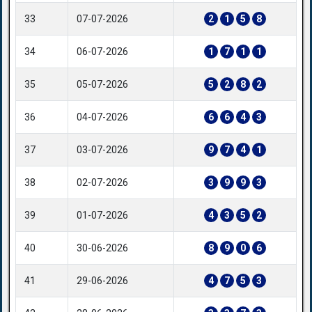
33
07-07-2026
2
1
5
8
34
06-07-2026
1
7
1
1
35
05-07-2026
5
2
8
2
36
04-07-2026
6
6
4
3
37
03-07-2026
9
7
4
1
38
02-07-2026
3
9
9
3
39
01-07-2026
4
3
5
2
40
30-06-2026
8
9
0
6
41
29-06-2026
4
7
5
3