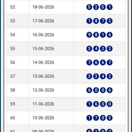
52
18-06-2026
5
2
5
1
53
17-06-2026
1
8
7
2
54
16-06-2026
9
8
1
6
55
15-06-2026
3
4
2
3
56
14-06-2026
7
6
6
7
57
13-06-2026
3
3
4
2
58
12-06-2026
6
0
0
6
59
11-06-2026
1
6
0
0
60
10-06-2026
1
7
0
3
61
09-06-2026
6
1
0
7