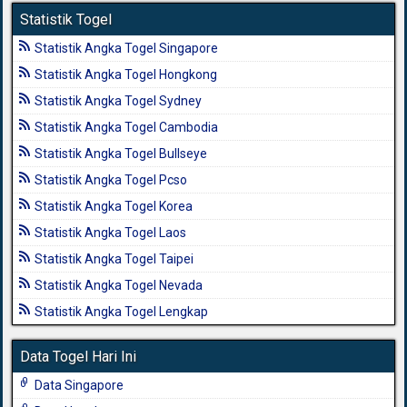
Statistik Togel
Statistik Angka Togel Singapore
Statistik Angka Togel Hongkong
Statistik Angka Togel Sydney
Statistik Angka Togel Cambodia
Statistik Angka Togel Bullseye
Statistik Angka Togel Pcso
Statistik Angka Togel Korea
Statistik Angka Togel Laos
Statistik Angka Togel Taipei
Statistik Angka Togel Nevada
Statistik Angka Togel Lengkap
Data Togel Hari Ini
Data Singapore