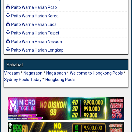
Paito Warna Harian Pcso
Paito Warna Harian Korea
Paito Warna Harian Laos
Paito Warna Harian Taipei
Paito Warna Harian Nevada
Paito Warna Harian Lengkap
Sahabat
Virdsam
*
Nagasaon
*
Naga saon
*
Welcome to Hongkong Pools
*
Sydney Pools Today
*
Hongkong Pools