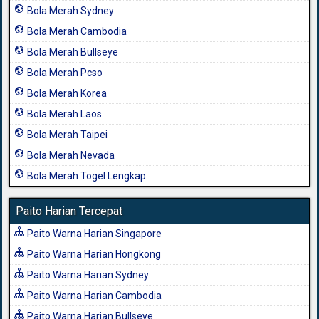
Bola Merah Sydney
Bola Merah Cambodia
Bola Merah Bullseye
Bola Merah Pcso
Bola Merah Korea
Bola Merah Laos
Bola Merah Taipei
Bola Merah Nevada
Bola Merah Togel Lengkap
Paito Harian Tercepat
Paito Warna Harian Singapore
Paito Warna Harian Hongkong
Paito Warna Harian Sydney
Paito Warna Harian Cambodia
Paito Warna Harian Bullseye