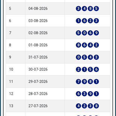
5
04-08-2026
3
4
8
5
6
03-08-2026
1
6
2
3
7
02-08-2026
5
0
6
9
8
01-08-2026
8
6
4
2
9
31-07-2026
0
5
4
3
10
30-07-2026
2
1
5
6
11
29-07-2026
7
9
8
1
12
28-07-2026
6
3
9
1
13
27-07-2026
4
2
3
8