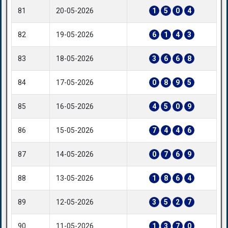
81
20-05-2026
1
5
0
4
82
19-05-2026
6
1
4
3
83
18-05-2026
3
6
6
8
84
17-05-2026
0
8
9
5
85
16-05-2026
4
5
0
9
86
15-05-2026
7
4
4
6
87
14-05-2026
0
7
6
9
88
13-05-2026
1
8
6
4
89
12-05-2026
3
5
2
7
90
11-05-2026
1
3
7
0