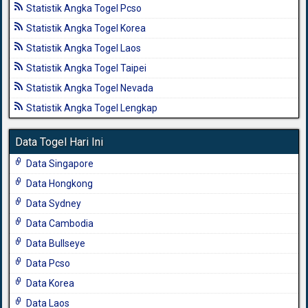
Statistik Angka Togel Pcso
Statistik Angka Togel Korea
Statistik Angka Togel Laos
Statistik Angka Togel Taipei
Statistik Angka Togel Nevada
Statistik Angka Togel Lengkap
Data Togel Hari Ini
Data Singapore
Data Hongkong
Data Sydney
Data Cambodia
Data Bullseye
Data Pcso
Data Korea
Data Laos