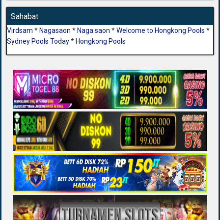
Sahabat
Virdsam
*
Nagasaon
*
Naga saon
*
Welcome to Hongkong Pools
*
Sydney Pools Today
*
Hongkong Pools