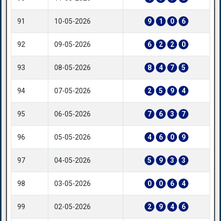
91
10-05-2026
9
1
0
6
92
09-05-2026
6
2
2
0
93
08-05-2026
8
4
7
5
94
07-05-2026
2
5
9
4
95
06-05-2026
7
6
3
7
96
05-05-2026
4
6
0
9
97
04-05-2026
5
9
3
3
98
03-05-2026
0
0
6
4
99
02-05-2026
2
9
4
6