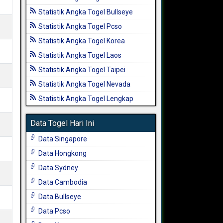
Statistik Angka Togel Bullseye
Statistik Angka Togel Pcso
Statistik Angka Togel Korea
Statistik Angka Togel Laos
Statistik Angka Togel Taipei
Statistik Angka Togel Nevada
Statistik Angka Togel Lengkap
Data Togel Hari Ini
Data Singapore
Data Hongkong
Data Sydney
Data Cambodia
Data Bullseye
Data Pcso