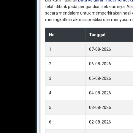
Berikut ini adalah
Data Keluaran Togel Kentuck
telah ditarik pada pengundian sebelumnya. Ala
secara mendalam untuk memperkirakan hasil 
meningkatkan akurasi prediksi dan menyusun st
No
Tanggal
1
07-08-2026
2
06-08-2026
3
05-08-2026
4
04-08-2026
5
03-08-2026
6
02-08-2026