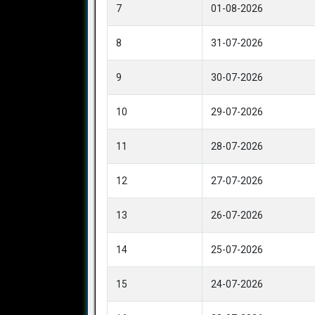
7
01-08-2026
8
31-07-2026
9
30-07-2026
10
29-07-2026
11
28-07-2026
12
27-07-2026
13
26-07-2026
14
25-07-2026
15
24-07-2026