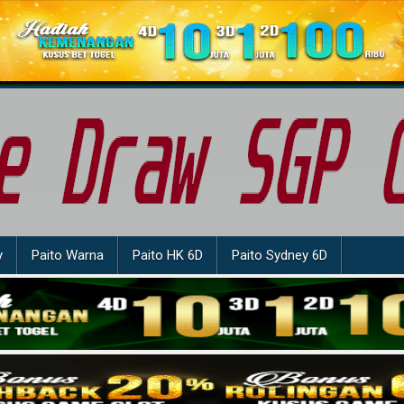
y
Paito Warna
Paito HK 6D
Paito Sydney 6D