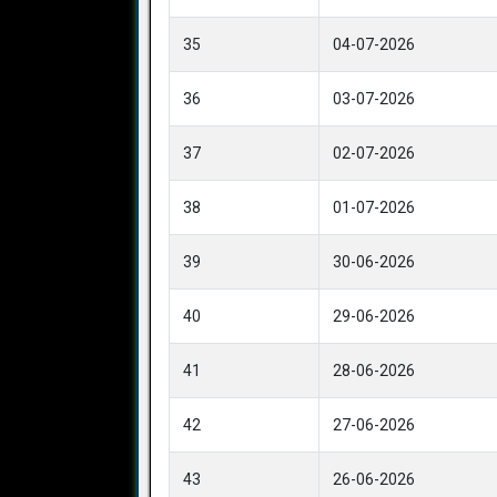
35
04-07-2026
36
03-07-2026
37
02-07-2026
38
01-07-2026
39
30-06-2026
40
29-06-2026
41
28-06-2026
42
27-06-2026
43
26-06-2026