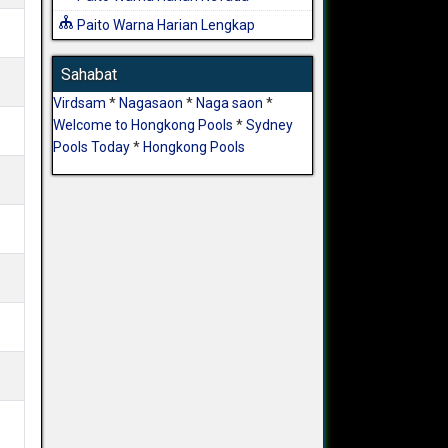
Paito Warna Harian Lengkap
Sahabat
Virdsam
*
Nagasaon
*
Naga saon
*
Welcome to Hongkong Pools
*
Sydney
Pools Today
*
Hongkong Pools