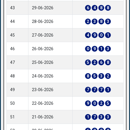
43
29-06-2026
6
4
8
8
44
28-06-2026
2
3
8
3
45
27-06-2026
4
9
0
1
46
26-06-2026
0
9
1
3
47
25-06-2026
5
2
6
8
48
24-06-2026
8
5
3
2
49
23-06-2026
7
7
7
1
50
22-06-2026
9
0
2
5
51
21-06-2026
1
7
3
3