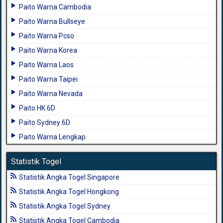
Paito Warna Cambodia
Paito Warna Bullseye
Paito Warna Pcso
Paito Warna Korea
Paito Warna Laos
Paito Warna Taipei
Paito Warna Nevada
Paito HK 6D
Paito Sydney 6D
Paito Warna Lengkap
Statistik Togel
Statistik Angka Togel Singapore
Statistik Angka Togel Hongkong
Statistik Angka Togel Sydney
Statistik Angka Togel Cambodia