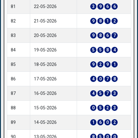
81
22-05-2026
3
9
6
6
82
21-05-2026
9
8
1
2
83
20-05-2026
9
8
6
7
84
19-05-2026
5
5
8
4
85
18-05-2026
9
2
9
1
86
17-05-2026
4
0
7
8
87
16-05-2026
4
5
7
3
88
15-05-2026
0
5
2
3
89
14-05-2026
1
6
0
2
90
13-05-2026
8
5
0
0