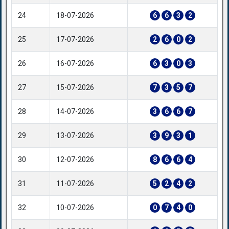
24
18-07-2026
6
6
3
2
25
17-07-2026
2
6
0
2
26
16-07-2026
6
3
0
3
27
15-07-2026
7
3
5
7
28
14-07-2026
3
6
6
7
29
13-07-2026
3
9
3
1
30
12-07-2026
8
6
6
4
31
11-07-2026
5
2
4
2
32
10-07-2026
0
7
4
0