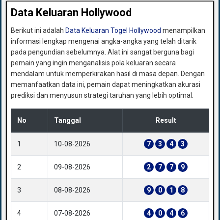
Data Keluaran Hollywood
Berikut ini adalah
Data Keluaran Togel Hollywood
menampilkan
informasi lengkap mengenai angka-angka yang telah ditarik
pada pengundian sebelumnya. Alat ini sangat berguna bagi
pemain yang ingin menganalisis pola keluaran secara
mendalam untuk memperkirakan hasil di masa depan. Dengan
memanfaatkan data ini, pemain dapat meningkatkan akurasi
prediksi dan menyusun strategi taruhan yang lebih optimal.
No
Tanggal
Result
1
10-08-2026
7
3
4
3
2
09-08-2026
2
7
7
9
3
08-08-2026
9
0
1
8
4
07-08-2026
4
0
4
6