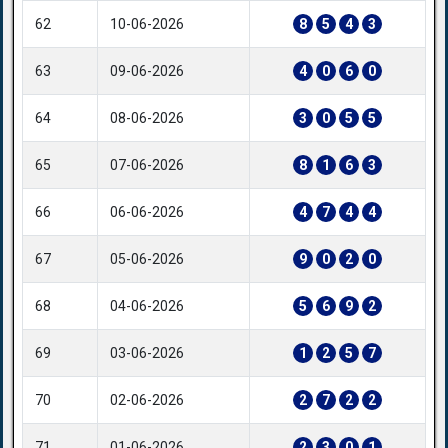
62
10-06-2026
8
5
4
3
63
09-06-2026
4
0
6
0
64
08-06-2026
3
0
5
5
65
07-06-2026
8
1
6
3
66
06-06-2026
4
7
4
4
67
05-06-2026
9
0
2
0
68
04-06-2026
5
6
9
2
69
03-06-2026
1
2
5
7
70
02-06-2026
2
7
2
2
71
01-06-2026
2
3
0
1