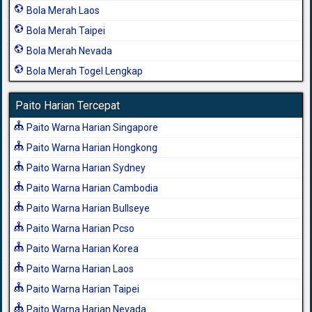
Bola Merah Laos
Bola Merah Taipei
Bola Merah Nevada
Bola Merah Togel Lengkap
Paito Harian Tercepat
Paito Warna Harian Singapore
Paito Warna Harian Hongkong
Paito Warna Harian Sydney
Paito Warna Harian Cambodia
Paito Warna Harian Bullseye
Paito Warna Harian Pcso
Paito Warna Harian Korea
Paito Warna Harian Laos
Paito Warna Harian Taipei
Paito Warna Harian Nevada