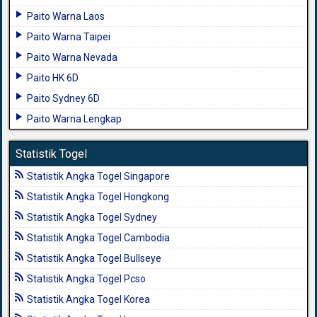
Paito Warna Laos
Paito Warna Taipei
Paito Warna Nevada
Paito HK 6D
Paito Sydney 6D
Paito Warna Lengkap
Statistik Togel
Statistik Angka Togel Singapore
Statistik Angka Togel Hongkong
Statistik Angka Togel Sydney
Statistik Angka Togel Cambodia
Statistik Angka Togel Bullseye
Statistik Angka Togel Pcso
Statistik Angka Togel Korea