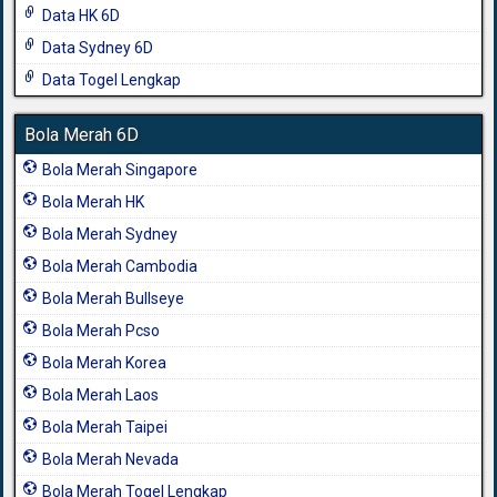
Data HK 6D
Data Sydney 6D
Data Togel Lengkap
Bola Merah 6D
Bola Merah Singapore
Bola Merah HK
Bola Merah Sydney
Bola Merah Cambodia
Bola Merah Bullseye
Bola Merah Pcso
Bola Merah Korea
Bola Merah Laos
Bola Merah Taipei
Bola Merah Nevada
Bola Merah Togel Lengkap