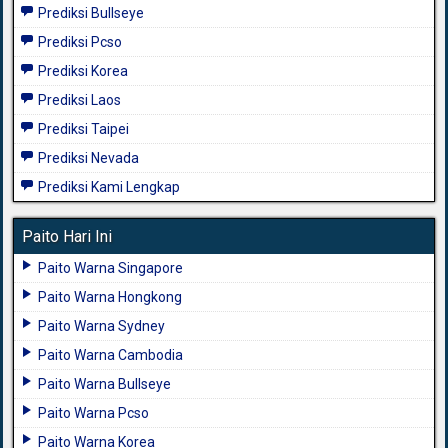
Prediksi Bullseye
Prediksi Pcso
Prediksi Korea
Prediksi Laos
Prediksi Taipei
Prediksi Nevada
Prediksi Kami Lengkap
Paito Hari Ini
Paito Warna Singapore
Paito Warna Hongkong
Paito Warna Sydney
Paito Warna Cambodia
Paito Warna Bullseye
Paito Warna Pcso
Paito Warna Korea