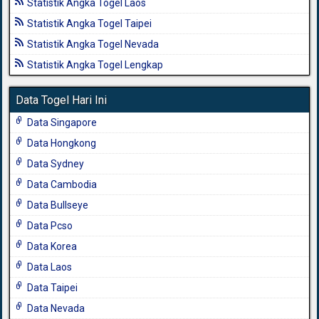
Statistik Angka Togel Laos
Statistik Angka Togel Taipei
Statistik Angka Togel Nevada
Statistik Angka Togel Lengkap
Data Togel Hari Ini
Data Singapore
Data Hongkong
Data Sydney
Data Cambodia
Data Bullseye
Data Pcso
Data Korea
Data Laos
Data Taipei
Data Nevada