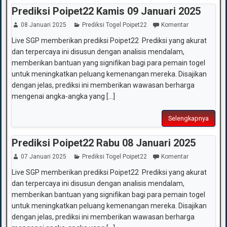
Prediksi Poipet22 Kamis 09 Januari 2025
08 Januari 2025
Prediksi Togel Poipet22
Komentar
Live SGP memberikan prediksi Poipet22 Prediksi yang akurat
dan terpercaya ini disusun dengan analisis mendalam,
memberikan bantuan yang signifikan bagi para pemain togel
untuk meningkatkan peluang kemenangan mereka. Disajikan
dengan jelas, prediksi ini memberikan wawasan berharga
mengenai angka-angka yang [...]
Selengkapnya
Prediksi Poipet22 Rabu 08 Januari 2025
07 Januari 2025
Prediksi Togel Poipet22
Komentar
Live SGP memberikan prediksi Poipet22 Prediksi yang akurat
dan terpercaya ini disusun dengan analisis mendalam,
memberikan bantuan yang signifikan bagi para pemain togel
untuk meningkatkan peluang kemenangan mereka. Disajikan
dengan jelas, prediksi ini memberikan wawasan berharga