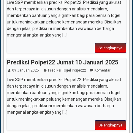
Live SGP memberikan prediksi Poipet22 Prediksi yang akurat
dan terpercaya ini disusun dengan analisis mendalam,
memberikan bantuan yang signifikan bagi para pemain togel
untuk meningkatkan peluang kemenangan mereka. Disajikan
dengan jelas, prediksi ini memberikan wawasan berharga
mengenai angka-angka yang [...]
Selengkapnya
Prediksi Poipet22 Jumat 10 Januari 2025
09 Januari 2025
Prediksi Togel Poipet22
Komentar
Live SGP memberikan prediksi Poipet22 Prediksi yang akurat
dan terpercaya ini disusun dengan analisis mendalam,
memberikan bantuan yang signifikan bagi para pemain togel
untuk meningkatkan peluang kemenangan mereka. Disajikan
dengan jelas, prediksi ini memberikan wawasan berharga
mengenai angka-angka yang [...]
Selengkapnya