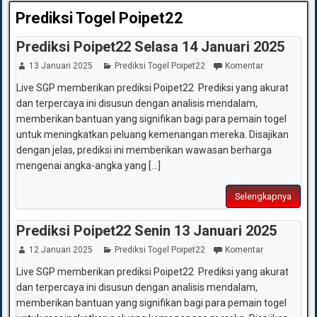
Prediksi Togel Poipet22
Prediksi Poipet22 Selasa 14 Januari 2025
13 Januari 2025
Prediksi Togel Poipet22
Komentar
Live SGP memberikan prediksi Poipet22 Prediksi yang akurat
dan terpercaya ini disusun dengan analisis mendalam,
memberikan bantuan yang signifikan bagi para pemain togel
untuk meningkatkan peluang kemenangan mereka. Disajikan
dengan jelas, prediksi ini memberikan wawasan berharga
mengenai angka-angka yang [...]
Selengkapnya
Prediksi Poipet22 Senin 13 Januari 2025
12 Januari 2025
Prediksi Togel Poipet22
Komentar
Live SGP memberikan prediksi Poipet22 Prediksi yang akurat
dan terpercaya ini disusun dengan analisis mendalam,
memberikan bantuan yang signifikan bagi para pemain togel