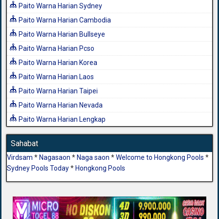
Paito Warna Harian Sydney
Paito Warna Harian Cambodia
Paito Warna Harian Bullseye
Paito Warna Harian Pcso
Paito Warna Harian Korea
Paito Warna Harian Laos
Paito Warna Harian Taipei
Paito Warna Harian Nevada
Paito Warna Harian Lengkap
Sahabat
Virdsam
*
Nagasaon
*
Naga saon
*
Welcome to Hongkong Pools
*
Sydney Pools Today
*
Hongkong Pools