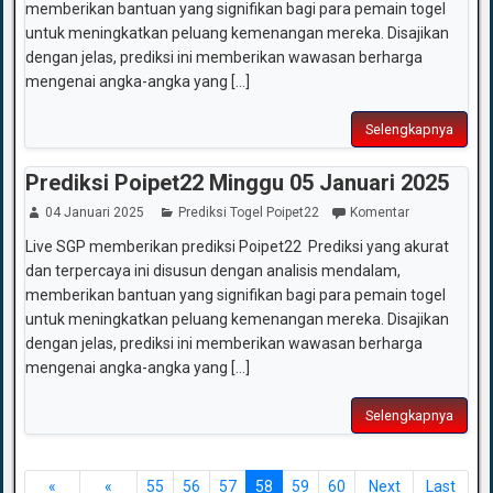
memberikan bantuan yang signifikan bagi para pemain togel
untuk meningkatkan peluang kemenangan mereka. Disajikan
dengan jelas, prediksi ini memberikan wawasan berharga
mengenai angka-angka yang [...]
Selengkapnya
Prediksi Poipet22 Minggu 05 Januari 2025
04 Januari 2025
Prediksi Togel Poipet22
Komentar
Live SGP memberikan prediksi Poipet22 Prediksi yang akurat
dan terpercaya ini disusun dengan analisis mendalam,
memberikan bantuan yang signifikan bagi para pemain togel
untuk meningkatkan peluang kemenangan mereka. Disajikan
dengan jelas, prediksi ini memberikan wawasan berharga
mengenai angka-angka yang [...]
Selengkapnya
«
«
55
56
57
58
59
60
Next
Last