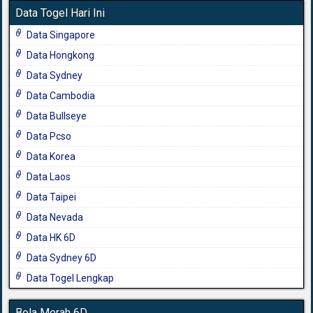
Data Togel Hari Ini
Data Singapore
Data Hongkong
Data Sydney
Data Cambodia
Data Bullseye
Data Pcso
Data Korea
Data Laos
Data Taipei
Data Nevada
Data HK 6D
Data Sydney 6D
Data Togel Lengkap
Bola Merah 6D