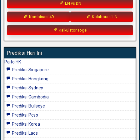
LN vs DN
Kombinasi 4D
Kolaborasi LN
Kalkulator Togel
Prediksi Hari Ini
Paito HK
Prediksi Singapore
Prediksi Hongkong
Prediksi Sydney
Prediksi Cambodia
Prediksi Bullseye
Prediksi Pcso
Prediksi Korea
Prediksi Laos