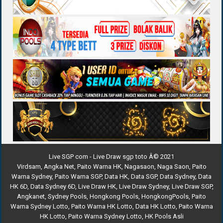
Live SGP com - Live Draw sgp toto Â© 2021
Virdsam
,
Angka Net
,
Paito Warna HK
,
Nagasaon
,
Naga Saon
,
Paito
Warna Sydney
,
Paito Warna SGP
,
Data HK
,
Data SGP
,
Data Sydney
,
Data
HK 6D
,
Data Sydney 6D
,
Live Draw HK
,
Live Draw Sydney
,
Live Draw SGP
,
Angkanet
,
Sydney Pools
,
Hongkong Pools
,
HongkongPools
,
Paito
Warna Sydney Lotto
,
Paito Warna HK Lotto
,
Data HK Lotto
,
Paito Warna
HK Lotto
,
Paito Warna Sydney Lotto
,
HK Pools Asli