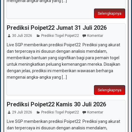
mengenai angka-angka yang [...]
Selengkapnya
Prediksi Poipet22 Jumat 31 Juli 2026
30 Juli 2026
Prediksi Togel Poipet22
Komentar
Live SGP memberikan prediksi Poipet22 Prediksi yang akurat
dan terpercaya ini disusun dengan analisis mendalam,
memberikan bantuan yang signifikan bagi para pemain togel
untuk meningkatkan peluang kemenangan mereka. Disajikan
dengan jelas, prediksi ini memberikan wawasan berharga
mengenai angka-angka yang [...]
Selengkapnya
Prediksi Poipet22 Kamis 30 Juli 2026
29 Juli 2026
Prediksi Togel Poipet22
Komentar
Live SGP memberikan prediksi Poipet22 Prediksi yang akurat
dan terpercaya ini disusun dengan analisis mendalam,