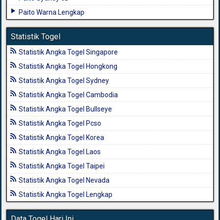
Paito Warna Lengkap
Statistik Togel
Statistik Angka Togel Singapore
Statistik Angka Togel Hongkong
Statistik Angka Togel Sydney
Statistik Angka Togel Cambodia
Statistik Angka Togel Bullseye
Statistik Angka Togel Pcso
Statistik Angka Togel Korea
Statistik Angka Togel Laos
Statistik Angka Togel Taipei
Statistik Angka Togel Nevada
Statistik Angka Togel Lengkap
Data Togel Hari Ini