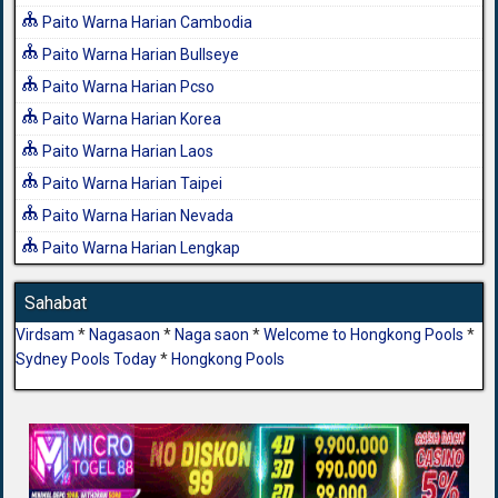
Paito Warna Harian Cambodia
Paito Warna Harian Bullseye
Paito Warna Harian Pcso
Paito Warna Harian Korea
Paito Warna Harian Laos
Paito Warna Harian Taipei
Paito Warna Harian Nevada
Paito Warna Harian Lengkap
Sahabat
Virdsam
*
Nagasaon
*
Naga saon
*
Welcome to Hongkong Pools
*
Sydney Pools Today
*
Hongkong Pools