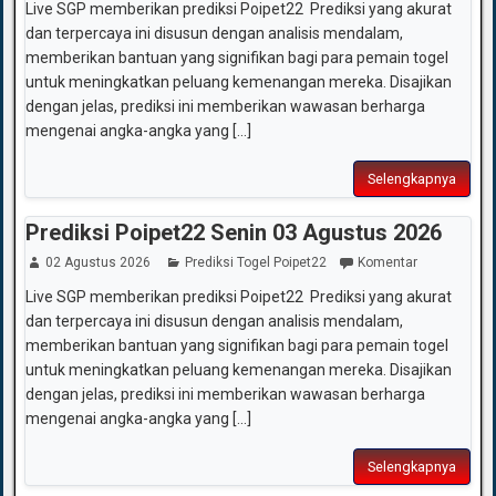
Live SGP memberikan prediksi Poipet22 Prediksi yang akurat
dan terpercaya ini disusun dengan analisis mendalam,
memberikan bantuan yang signifikan bagi para pemain togel
untuk meningkatkan peluang kemenangan mereka. Disajikan
dengan jelas, prediksi ini memberikan wawasan berharga
mengenai angka-angka yang [...]
Selengkapnya
Prediksi Poipet22 Senin 03 Agustus 2026
02 Agustus 2026
Prediksi Togel Poipet22
Komentar
Live SGP memberikan prediksi Poipet22 Prediksi yang akurat
dan terpercaya ini disusun dengan analisis mendalam,
memberikan bantuan yang signifikan bagi para pemain togel
untuk meningkatkan peluang kemenangan mereka. Disajikan
dengan jelas, prediksi ini memberikan wawasan berharga
mengenai angka-angka yang [...]
Selengkapnya