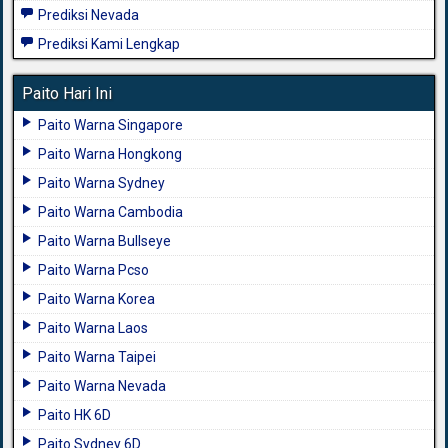
Prediksi Nevada
Prediksi Kami Lengkap
Paito Hari Ini
Paito Warna Singapore
Paito Warna Hongkong
Paito Warna Sydney
Paito Warna Cambodia
Paito Warna Bullseye
Paito Warna Pcso
Paito Warna Korea
Paito Warna Laos
Paito Warna Taipei
Paito Warna Nevada
Paito HK 6D
Paito Sydney 6D