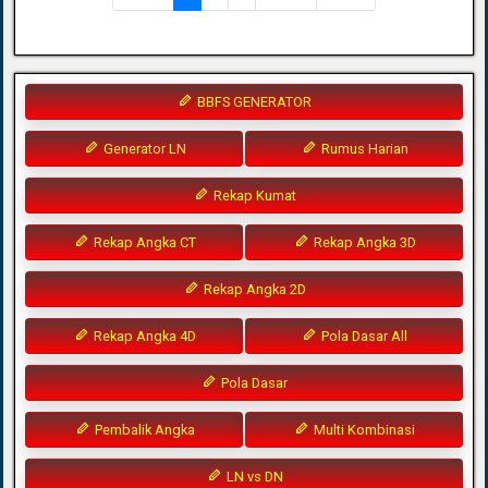
BBFS GENERATOR
Generator LN
Rumus Harian
Rekap Kumat
Rekap Angka CT
Rekap Angka 3D
Rekap Angka 2D
Rekap Angka 4D
Pola Dasar All
Pola Dasar
Pembalik Angka
Multi Kombinasi
LN vs DN