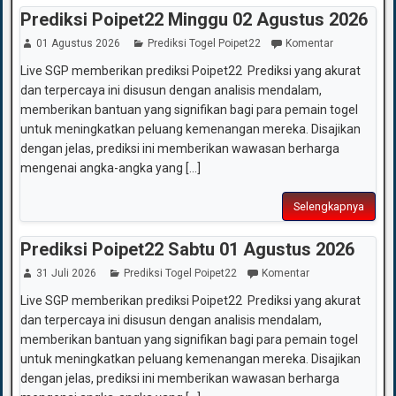
Prediksi Poipet22 Minggu 02 Agustus 2026
01 Agustus 2026
Prediksi Togel Poipet22
Komentar
Live SGP memberikan prediksi Poipet22 Prediksi yang akurat
dan terpercaya ini disusun dengan analisis mendalam,
memberikan bantuan yang signifikan bagi para pemain togel
untuk meningkatkan peluang kemenangan mereka. Disajikan
dengan jelas, prediksi ini memberikan wawasan berharga
mengenai angka-angka yang [...]
Selengkapnya
Prediksi Poipet22 Sabtu 01 Agustus 2026
31 Juli 2026
Prediksi Togel Poipet22
Komentar
Live SGP memberikan prediksi Poipet22 Prediksi yang akurat
dan terpercaya ini disusun dengan analisis mendalam,
memberikan bantuan yang signifikan bagi para pemain togel
untuk meningkatkan peluang kemenangan mereka. Disajikan
dengan jelas, prediksi ini memberikan wawasan berharga