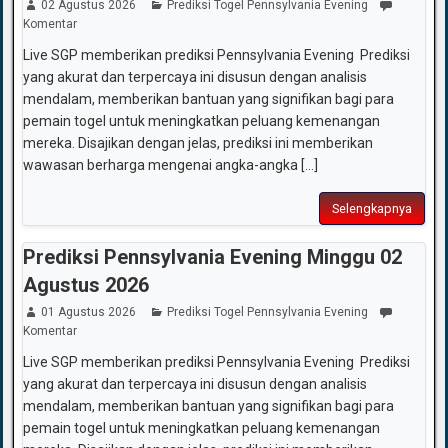
02 Agustus 2026
Prediksi Togel Pennsylvania Evening
Komentar
Live SGP memberikan prediksi Pennsylvania Evening Prediksi
yang akurat dan terpercaya ini disusun dengan analisis
mendalam, memberikan bantuan yang signifikan bagi para
pemain togel untuk meningkatkan peluang kemenangan
mereka. Disajikan dengan jelas, prediksi ini memberikan
wawasan berharga mengenai angka-angka [...]
Selengkapnya
Prediksi Pennsylvania Evening Minggu 02
Agustus 2026
01 Agustus 2026
Prediksi Togel Pennsylvania Evening
Komentar
Live SGP memberikan prediksi Pennsylvania Evening Prediksi
yang akurat dan terpercaya ini disusun dengan analisis
mendalam, memberikan bantuan yang signifikan bagi para
pemain togel untuk meningkatkan peluang kemenangan