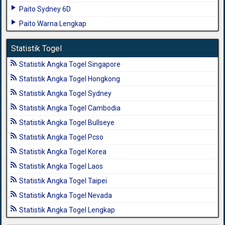
Paito Sydney 6D
Paito Warna Lengkap
Statistik Togel
Statistik Angka Togel Singapore
Statistik Angka Togel Hongkong
Statistik Angka Togel Sydney
Statistik Angka Togel Cambodia
Statistik Angka Togel Bullseye
Statistik Angka Togel Pcso
Statistik Angka Togel Korea
Statistik Angka Togel Laos
Statistik Angka Togel Taipei
Statistik Angka Togel Nevada
Statistik Angka Togel Lengkap