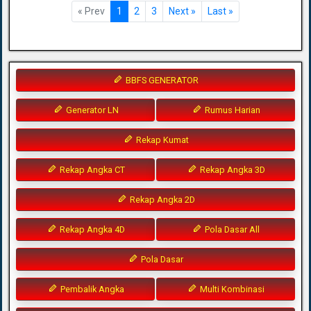
« Prev
1
2
3
Next »
Last »
BBFS GENERATOR
Generator LN
Rumus Harian
Rekap Kumat
Rekap Angka CT
Rekap Angka 3D
Rekap Angka 2D
Rekap Angka 4D
Pola Dasar All
Pola Dasar
Pembalik Angka
Multi Kombinasi