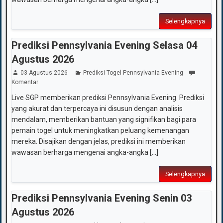
Selengkapnya
Prediksi Pennsylvania Evening Selasa 04
Agustus 2026
03 Agustus 2026
Prediksi Togel Pennsylvania Evening
Komentar
Live SGP memberikan prediksi Pennsylvania Evening Prediksi
yang akurat dan terpercaya ini disusun dengan analisis
mendalam, memberikan bantuan yang signifikan bagi para
pemain togel untuk meningkatkan peluang kemenangan
mereka. Disajikan dengan jelas, prediksi ini memberikan
wawasan berharga mengenai angka-angka [...]
Selengkapnya
Prediksi Pennsylvania Evening Senin 03
Agustus 2026