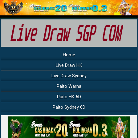
Home
Live Draw HK
Live Draw Sydney
Paito Warna
Paito HK 6D
Paito Sydney 6D