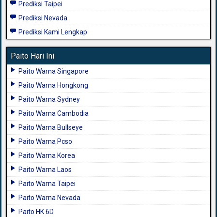
Prediksi Taipei
Prediksi Nevada
Prediksi Kami Lengkap
Paito Hari Ini
Paito Warna Singapore
Paito Warna Hongkong
Paito Warna Sydney
Paito Warna Cambodia
Paito Warna Bullseye
Paito Warna Pcso
Paito Warna Korea
Paito Warna Laos
Paito Warna Taipei
Paito Warna Nevada
Paito HK 6D