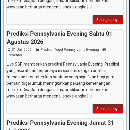
mereka. Disajikan dengan jelas, prediksi ini memberikan
wawasan berharga mengenai angka-angka [...]
Selengkapnya
Prediksi Pennsylvania Evening Sabtu 01
Agustus 2026
31 Juli 2026
Prediksi Togel Pennsylvania Evening
Komentar
Live SGP memberikan prediksi Pennsylvania Evening Prediksi
yang akurat dan terpercaya ini disusun dengan analisis
mendalam, memberikan bantuan yang signifikan bagi para
pemain togel untuk meningkatkan peluang kemenangan
mereka. Disajikan dengan jelas, prediksi ini memberikan
wawasan berharga mengenai angka-angka [...]
Selengkapnya
Prediksi Pennsylvania Evening Jumat 31