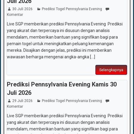
Juli 2026
30 Juli 2026
Prediksi Togel Pennsylvania Evening
Komentar
Live SGP memberikan prediksi Pennsylvania Evening Prediksi
yang akurat dan terpercaya ini disusun dengan analisis
mendalam, memberikan bantuan yang signifikan bagi para
pemain togel untuk meningkatkan peluang kemenangan
mereka. Disajikan dengan jelas, prediksi ini memberikan
wawasan berharga mengenai angka-angka [...]
Selengkapnya
Prediksi Pennsylvania Evening Kamis 30
Juli 2026
29 Juli 2026
Prediksi Togel Pennsylvania Evening
Komentar
Live SGP memberikan prediksi Pennsylvania Evening Prediksi
yang akurat dan terpercaya ini disusun dengan analisis
mendalam, memberikan bantuan yang signifikan bagi para