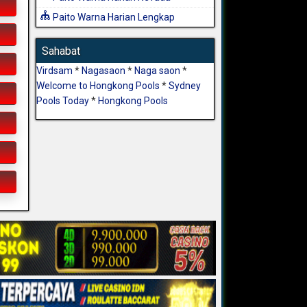
Paito Warna Harian Lengkap
Sahabat
Virdsam
*
Nagasaon
*
Naga saon
*
Welcome to Hongkong Pools
*
Sydney
Pools Today
*
Hongkong Pools