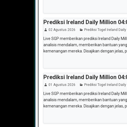
Prediksi Ireland Daily Million 0
02 Agustus 2026
Prediksi Togel Ireland Daily
Live SGP memberikan prediksi Ireland Daily Mil
analisis mendalam, memberikan bantuan yang 
kemenangan mereka. Disajikan dengan jelas, pr
Prediksi Ireland Daily Million 
01 Agustus 2026
Prediksi Togel Ireland Daily
Live SGP memberikan prediksi Ireland Daily Mil
analisis mendalam, memberikan bantuan yang 
kemenangan mereka. Disajikan dengan jelas, pr