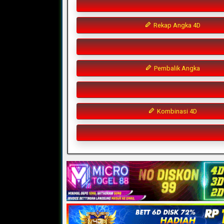
Rekap Angka 4D
Pembalik Angka
Kombinasi 4D