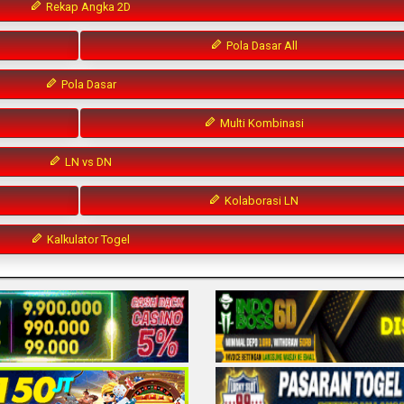
Rekap Angka 2D
Pola Dasar All
Pola Dasar
Multi Kombinasi
LN vs DN
Kolaborasi LN
Kalkulator Togel