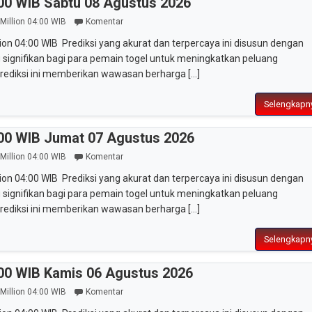
4:00 WIB Sabtu 08 Agustus 2026
 Million 04:00 WIB
Komentar
lion 04:00 WIB Prediksi yang akurat dan terpercaya ini disusun dengan
signifikan bagi para pemain togel untuk meningkatkan peluang
ediksi ini memberikan wawasan berharga [...]
Selengkapn
04:00 WIB Jumat 07 Agustus 2026
 Million 04:00 WIB
Komentar
lion 04:00 WIB Prediksi yang akurat dan terpercaya ini disusun dengan
signifikan bagi para pemain togel untuk meningkatkan peluang
ediksi ini memberikan wawasan berharga [...]
Selengkapn
04:00 WIB Kamis 06 Agustus 2026
 Million 04:00 WIB
Komentar