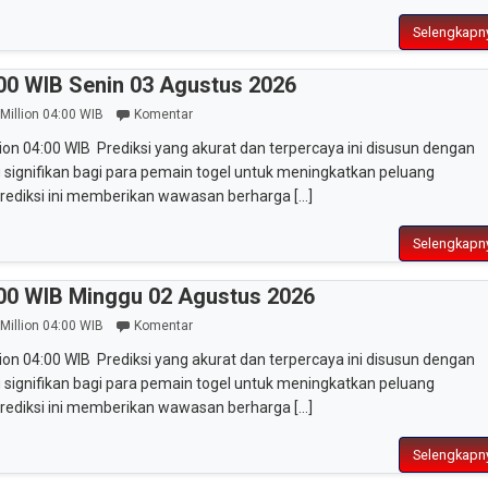
Selengkapn
4:00 WIB Senin 03 Agustus 2026
 Million 04:00 WIB
Komentar
lion 04:00 WIB Prediksi yang akurat dan terpercaya ini disusun dengan
signifikan bagi para pemain togel untuk meningkatkan peluang
ediksi ini memberikan wawasan berharga [...]
Selengkapn
04:00 WIB Minggu 02 Agustus 2026
 Million 04:00 WIB
Komentar
lion 04:00 WIB Prediksi yang akurat dan terpercaya ini disusun dengan
signifikan bagi para pemain togel untuk meningkatkan peluang
ediksi ini memberikan wawasan berharga [...]
Selengkapn