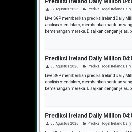
Prediksi Ireland Daily Million 0
07 Agustus 2026
Prediksi Togel Ireland Daily
Live SGP memberikan prediksi Ireland Daily Mil
analisis mendalam, memberikan bantuan yang 
kemenangan mereka. Disajikan dengan jelas, pr
Prediksi Ireland Daily Million 
06 Agustus 2026
Prediksi Togel Ireland Daily
Live SGP memberikan prediksi Ireland Daily Mil
analisis mendalam, memberikan bantuan yang 
kemenangan mereka. Disajikan dengan jelas, pr
Prediksi Ireland Daily Million 
05 Agustus 2026
Prediksi Togel Ireland Daily