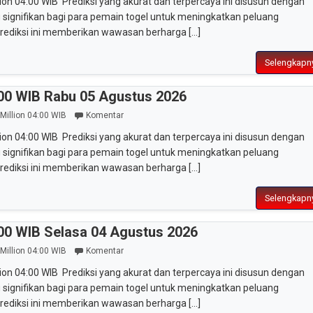
lion 04:00 WIB Prediksi yang akurat dan terpercaya ini disusun dengan
signifikan bagi para pemain togel untuk meningkatkan peluang
ediksi ini memberikan wawasan berharga [...]
Selengkapn
4:00 WIB Rabu 05 Agustus 2026
 Million 04:00 WIB
Komentar
lion 04:00 WIB Prediksi yang akurat dan terpercaya ini disusun dengan
signifikan bagi para pemain togel untuk meningkatkan peluang
ediksi ini memberikan wawasan berharga [...]
Selengkapn
4:00 WIB Selasa 04 Agustus 2026
 Million 04:00 WIB
Komentar
lion 04:00 WIB Prediksi yang akurat dan terpercaya ini disusun dengan
signifikan bagi para pemain togel untuk meningkatkan peluang
ediksi ini memberikan wawasan berharga [...]