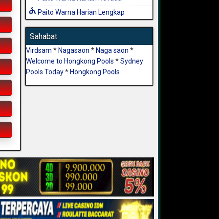
Paito Warna Harian Lengkap
Sahabat
Virdsam
*
Nagasaon
*
Naga saon
*
Welcome to Hongkong Pools
*
Sydney
Pools Today
*
Hongkong Pools