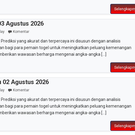
Selengkapn
03 Agustus 2026
day
Komentar
rediksi yang akurat dan terpercaya ini disusun dengan analisis
an bagi para pemain togel untuk meningkatkan peluang kemenangan
memberikan wawasan berharga mengenai angka-angka [...]
Selengkapn
u 02 Agustus 2026
day
Komentar
rediksi yang akurat dan terpercaya ini disusun dengan analisis
an bagi para pemain togel untuk meningkatkan peluang kemenangan
memberikan wawasan berharga mengenai angka-angka [...]
Selengkapn