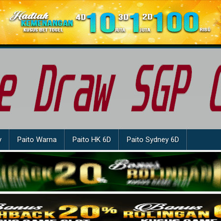
y
Paito Warna
Paito HK 6D
Paito Sydney 6D