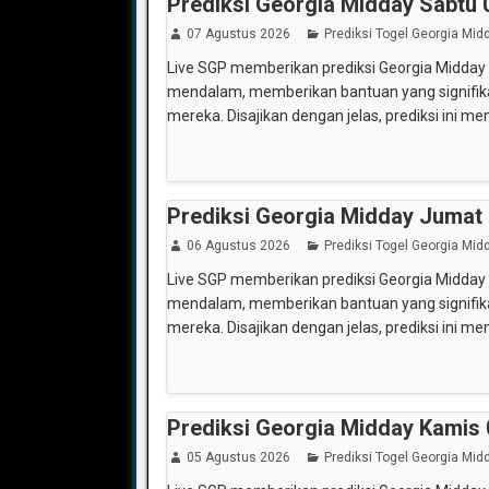
Prediksi Georgia Midday Sabtu 
07 Agustus 2026
Prediksi Togel Georgia Mid
Live SGP memberikan prediksi Georgia Midday P
mendalam, memberikan bantuan yang signifik
mereka. Disajikan dengan jelas, prediksi ini 
Prediksi Georgia Midday Jumat
06 Agustus 2026
Prediksi Togel Georgia Mid
Live SGP memberikan prediksi Georgia Midday P
mendalam, memberikan bantuan yang signifik
mereka. Disajikan dengan jelas, prediksi ini 
Prediksi Georgia Midday Kamis
05 Agustus 2026
Prediksi Togel Georgia Mid