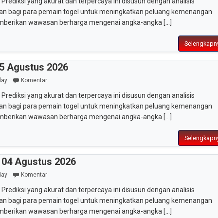
rediksi yang akurat dan terpercaya ini disusun dengan analisis
an bagi para pemain togel untuk meningkatkan peluang kemenangan
memberikan wawasan berharga mengenai angka-angka [...]
Selengkapn
05 Agustus 2026
day
Komentar
rediksi yang akurat dan terpercaya ini disusun dengan analisis
an bagi para pemain togel untuk meningkatkan peluang kemenangan
memberikan wawasan berharga mengenai angka-angka [...]
Selengkapn
 04 Agustus 2026
day
Komentar
rediksi yang akurat dan terpercaya ini disusun dengan analisis
an bagi para pemain togel untuk meningkatkan peluang kemenangan
memberikan wawasan berharga mengenai angka-angka [...]