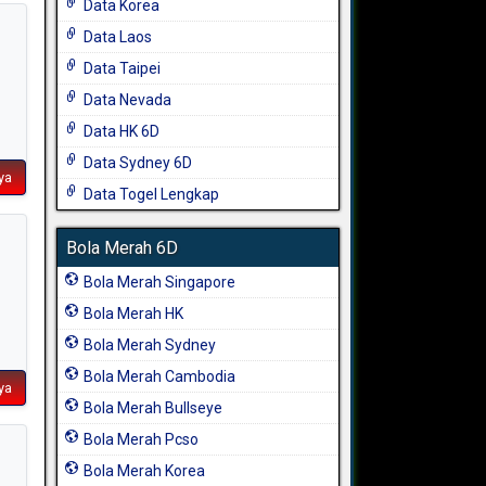
Data Korea
Data Laos
Data Taipei
Data Nevada
Data HK 6D
Data Sydney 6D
ya
Data Togel Lengkap
Bola Merah 6D
Bola Merah Singapore
Bola Merah HK
Bola Merah Sydney
Bola Merah Cambodia
ya
Bola Merah Bullseye
Bola Merah Pcso
Bola Merah Korea