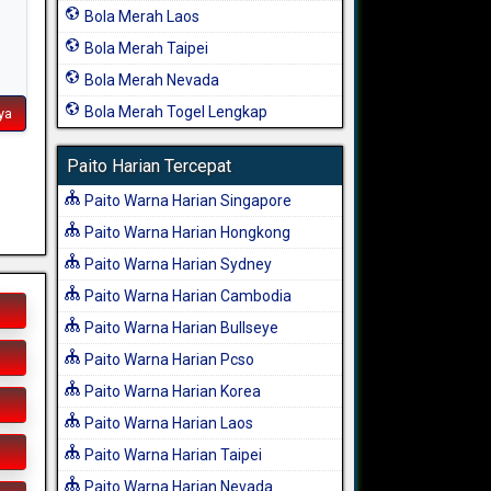
Bola Merah Laos
Bola Merah Taipei
Bola Merah Nevada
Bola Merah Togel Lengkap
ya
Paito Harian Tercepat
Paito Warna Harian Singapore
Paito Warna Harian Hongkong
Paito Warna Harian Sydney
Paito Warna Harian Cambodia
Paito Warna Harian Bullseye
Paito Warna Harian Pcso
Paito Warna Harian Korea
Paito Warna Harian Laos
Paito Warna Harian Taipei
Paito Warna Harian Nevada