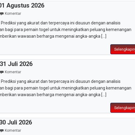
01 Agustus 2026
Komentar
rediksi yang akurat dan terpercaya ini disusun dengan analisis
an bagi para pemain togel untuk meningkatkan peluang kemenangan
memberikan wawasan berharga mengenai angka-angka [...]
Selengkapn
31 Juli 2026
Komentar
rediksi yang akurat dan terpercaya ini disusun dengan analisis
an bagi para pemain togel untuk meningkatkan peluang kemenangan
memberikan wawasan berharga mengenai angka-angka [...]
Selengkapn
30 Juli 2026
Komentar