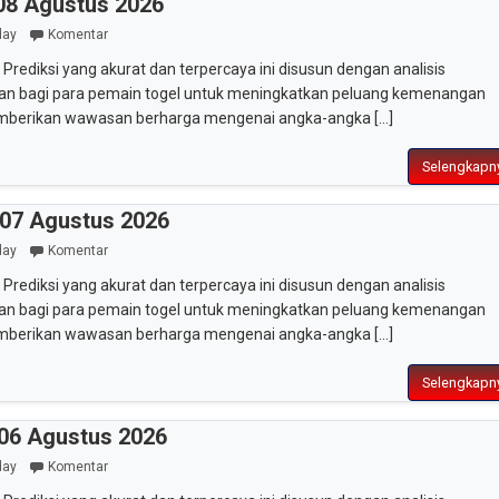
08 Agustus 2026
day
Komentar
rediksi yang akurat dan terpercaya ini disusun dengan analisis
an bagi para pemain togel untuk meningkatkan peluang kemenangan
memberikan wawasan berharga mengenai angka-angka [...]
Selengkapn
 07 Agustus 2026
day
Komentar
rediksi yang akurat dan terpercaya ini disusun dengan analisis
an bagi para pemain togel untuk meningkatkan peluang kemenangan
memberikan wawasan berharga mengenai angka-angka [...]
Selengkapn
 06 Agustus 2026
day
Komentar