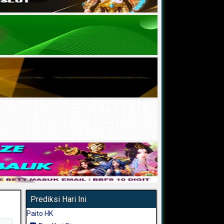
Prediksi Hari Ini
Paito HK