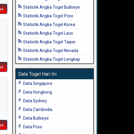
Statistik Angka Togel Bullseye
ya
Statistik Angka Togel Pcso
Statistik Angka Togel Korea
Statistik Angka Togel Laos
Statistik Angka Togel Taipei
Statistik Angka Togel Nevada
Statistik Angka Togel Lengkap
ya
Data Togel Hari Ini
Data Singapore
Data Hongkong
Data Sydney
Data Cambodia
Data Bullseye
ya
Data Pcso