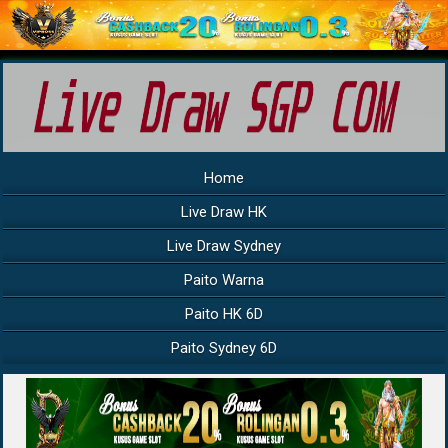
Home
Live Draw HK
Live Draw Sydney
Paito Warna
Paito HK 6D
Paito Sydney 6D