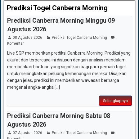
Prediksi Togel Canberra Morning
Prediksi Canberra Morning Minggu 09
Agustus 2026
08 Agustus 2026
Prediksi Togel Canberra Morning
Komentar
Live SGP memberikan prediksi Canberra Morning Prediksi yang
akurat dan terpercaya ini disusun dengan analisis mendalam,
memberikan bantuan yang signifikan bagi para pemain togel
untuk meningkatkan peluang kemenangan mereka. Disajikan
dengan jelas, prediksi ini memberikan wawasan berharga
mengenai angka-angka [...]
Selengkapnya
Prediksi Canberra Morning Sabtu 08
Agustus 2026
07 Agustus 2026
Prediksi Togel Canberra Morning
Komentar