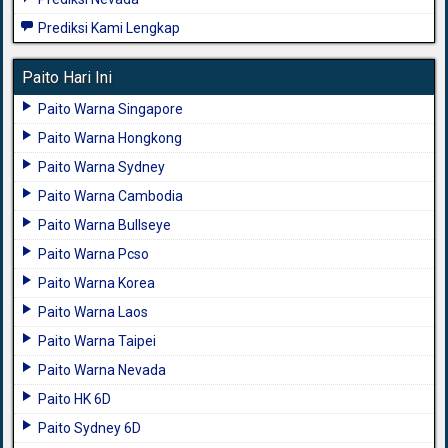
Prediksi Kami Lengkap
Paito Hari Ini
Paito Warna Singapore
Paito Warna Hongkong
Paito Warna Sydney
Paito Warna Cambodia
Paito Warna Bullseye
Paito Warna Pcso
Paito Warna Korea
Paito Warna Laos
Paito Warna Taipei
Paito Warna Nevada
Paito HK 6D
Paito Sydney 6D