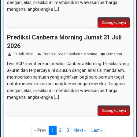
dengan jelas, prediksi ini memberikan wawasan berharga
mengenai angka-angka [...]
Selengkapnya
Prediksi Canberra Morning Jumat 31 Juli
2026
30 Juli 2026
Prediksi Togel Canberra Morning
Komentar
Live SGP memberikan prediksi Canberra Morning Prediksi yang
akurat dan terpercaya ini disusun dengan analisis mendalam,
memberikan bantuan yang signifikan bagi para pemain togel
untuk meningkatkan peluang kemenangan mereka. Disajikan
dengan jelas, prediksi ini memberikan wawasan berharga
mengenai angka-angka [...]
Selengkapnya
« Prev
1
2
3
Next »
Last »