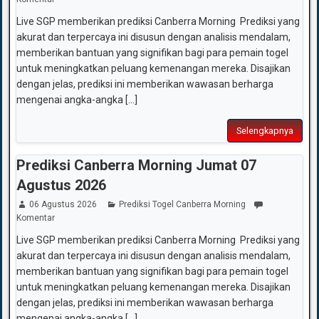
Live SGP memberikan prediksi Canberra Morning Prediksi yang
akurat dan terpercaya ini disusun dengan analisis mendalam,
memberikan bantuan yang signifikan bagi para pemain togel
untuk meningkatkan peluang kemenangan mereka. Disajikan
dengan jelas, prediksi ini memberikan wawasan berharga
mengenai angka-angka [...]
Selengkapnya
Prediksi Canberra Morning Jumat 07
Agustus 2026
06 Agustus 2026
Prediksi Togel Canberra Morning
Komentar
Live SGP memberikan prediksi Canberra Morning Prediksi yang
akurat dan terpercaya ini disusun dengan analisis mendalam,
memberikan bantuan yang signifikan bagi para pemain togel
untuk meningkatkan peluang kemenangan mereka. Disajikan
dengan jelas, prediksi ini memberikan wawasan berharga
mengenai angka-angka [...]