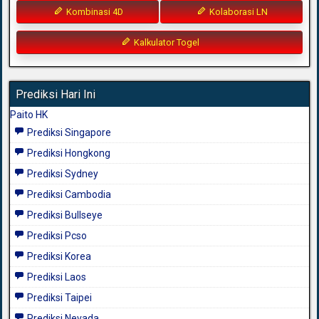
Kombinasi 4D
Kolaborasi LN
Kalkulator Togel
Prediksi Hari Ini
Paito HK
Prediksi Singapore
Prediksi Hongkong
Prediksi Sydney
Prediksi Cambodia
Prediksi Bullseye
Prediksi Pcso
Prediksi Korea
Prediksi Laos
Prediksi Taipei
Prediksi Nevada