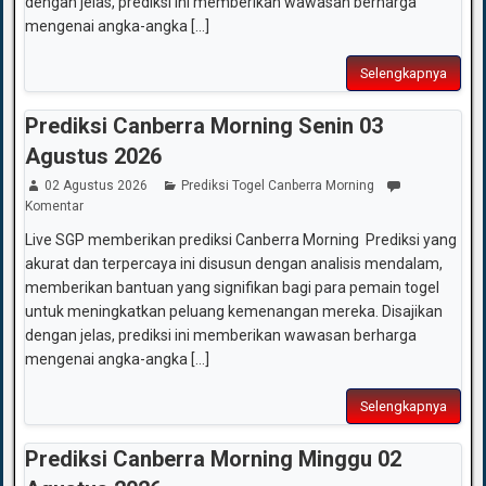
dengan jelas, prediksi ini memberikan wawasan berharga
mengenai angka-angka [...]
Selengkapnya
Prediksi Canberra Morning Senin 03
Agustus 2026
02 Agustus 2026
Prediksi Togel Canberra Morning
Komentar
Live SGP memberikan prediksi Canberra Morning Prediksi yang
akurat dan terpercaya ini disusun dengan analisis mendalam,
memberikan bantuan yang signifikan bagi para pemain togel
untuk meningkatkan peluang kemenangan mereka. Disajikan
dengan jelas, prediksi ini memberikan wawasan berharga
mengenai angka-angka [...]
Selengkapnya
Prediksi Canberra Morning Minggu 02