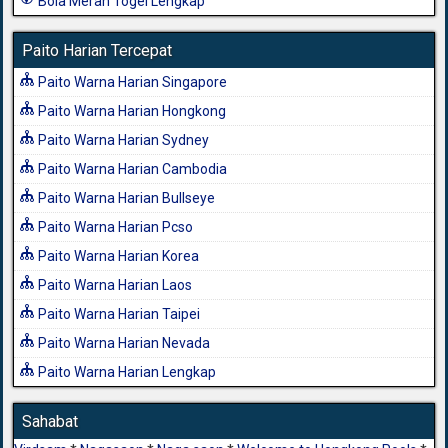
Bola Merah Togel Lengkap
Paito Harian Tercepat
Paito Warna Harian Singapore
Paito Warna Harian Hongkong
Paito Warna Harian Sydney
Paito Warna Harian Cambodia
Paito Warna Harian Bullseye
Paito Warna Harian Pcso
Paito Warna Harian Korea
Paito Warna Harian Laos
Paito Warna Harian Taipei
Paito Warna Harian Nevada
Paito Warna Harian Lengkap
Sahabat