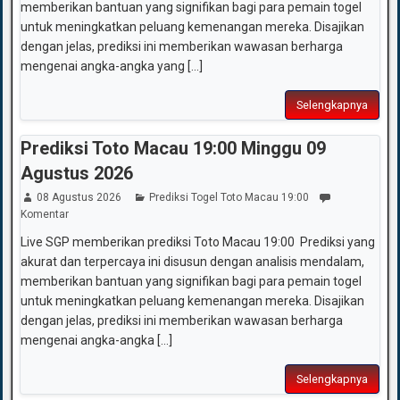
memberikan bantuan yang signifikan bagi para pemain togel
untuk meningkatkan peluang kemenangan mereka. Disajikan
dengan jelas, prediksi ini memberikan wawasan berharga
mengenai angka-angka yang [...]
Selengkapnya
Prediksi Toto Macau 19:00 Minggu 09
Agustus 2026
08 Agustus 2026
Prediksi Togel Toto Macau 19:00
Komentar
Live SGP memberikan prediksi Toto Macau 19:00 Prediksi yang
akurat dan terpercaya ini disusun dengan analisis mendalam,
memberikan bantuan yang signifikan bagi para pemain togel
untuk meningkatkan peluang kemenangan mereka. Disajikan
dengan jelas, prediksi ini memberikan wawasan berharga
mengenai angka-angka [...]
Selengkapnya