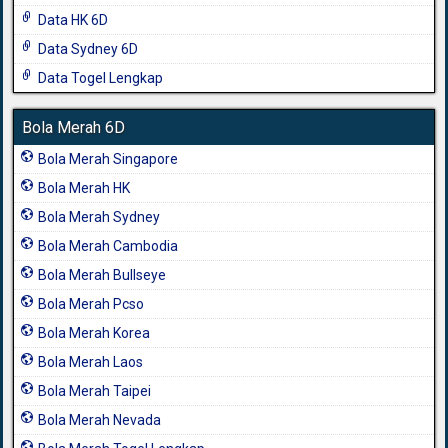
Data HK 6D
Data Sydney 6D
Data Togel Lengkap
Bola Merah 6D
Bola Merah Singapore
Bola Merah HK
Bola Merah Sydney
Bola Merah Cambodia
Bola Merah Bullseye
Bola Merah Pcso
Bola Merah Korea
Bola Merah Laos
Bola Merah Taipei
Bola Merah Nevada