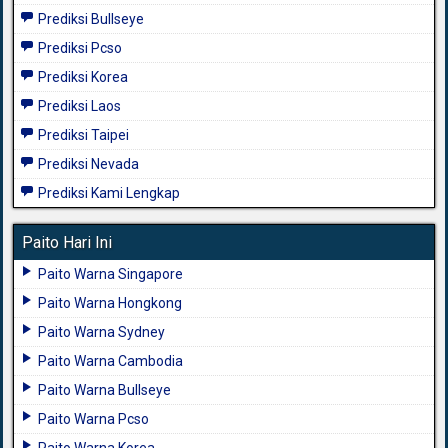
Prediksi Bullseye
Prediksi Pcso
Prediksi Korea
Prediksi Laos
Prediksi Taipei
Prediksi Nevada
Prediksi Kami Lengkap
Paito Hari Ini
Paito Warna Singapore
Paito Warna Hongkong
Paito Warna Sydney
Paito Warna Cambodia
Paito Warna Bullseye
Paito Warna Pcso
Paito Warna Korea