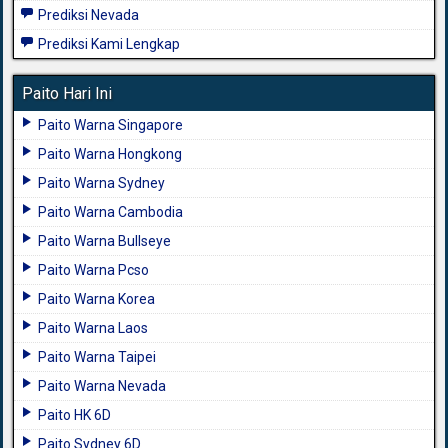
Prediksi Nevada
Prediksi Kami Lengkap
Paito Hari Ini
Paito Warna Singapore
Paito Warna Hongkong
Paito Warna Sydney
Paito Warna Cambodia
Paito Warna Bullseye
Paito Warna Pcso
Paito Warna Korea
Paito Warna Laos
Paito Warna Taipei
Paito Warna Nevada
Paito HK 6D
Paito Sydney 6D