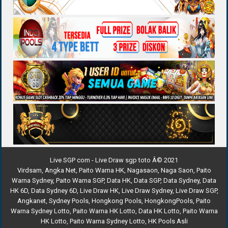
Live SGP com - Live Draw sgp toto Â© 2021
Virdsam
,
Angka Net
,
Paito Warna HK
,
Nagasaon
,
Naga Saon
,
Paito
Warna Sydney
,
Paito Warna SGP
,
Data HK
,
Data SGP
,
Data Sydney
,
Data
HK 6D
,
Data Sydney 6D
,
Live Draw HK
,
Live Draw Sydney
,
Live Draw SGP
,
Angkanet
,
Sydney Pools
,
Hongkong Pools
,
HongkongPools
,
Paito
Warna Sydney Lotto
,
Paito Warna HK Lotto
,
Data HK Lotto
,
Paito Warna
HK Lotto
,
Paito Warna Sydney Lotto
,
HK Pools Asli