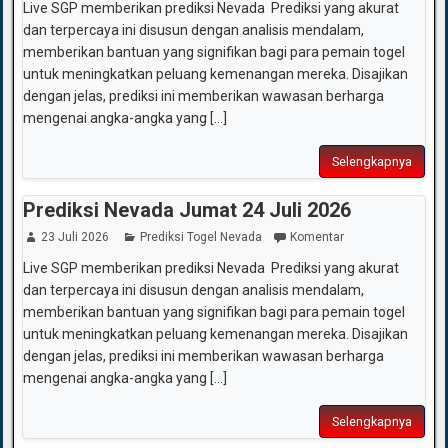
Live SGP memberikan prediksi Nevada Prediksi yang akurat
dan terpercaya ini disusun dengan analisis mendalam,
memberikan bantuan yang signifikan bagi para pemain togel
untuk meningkatkan peluang kemenangan mereka. Disajikan
dengan jelas, prediksi ini memberikan wawasan berharga
mengenai angka-angka yang [...]
Selengkapnya
Prediksi Nevada Jumat 24 Juli 2026
23 Juli 2026
Prediksi Togel Nevada
Komentar
Live SGP memberikan prediksi Nevada Prediksi yang akurat
dan terpercaya ini disusun dengan analisis mendalam,
memberikan bantuan yang signifikan bagi para pemain togel
untuk meningkatkan peluang kemenangan mereka. Disajikan
dengan jelas, prediksi ini memberikan wawasan berharga
mengenai angka-angka yang [...]
Selengkapnya