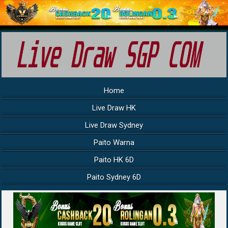
Home
Live Draw HK
Live Draw Sydney
Paito Warna
Paito HK 6D
Paito Sydney 6D