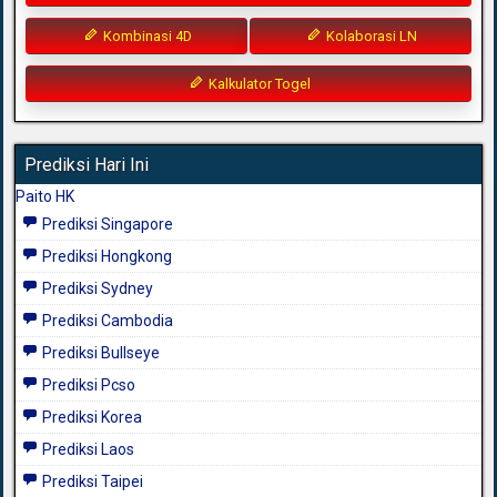
Kombinasi 4D
Kolaborasi LN
Kalkulator Togel
Prediksi Hari Ini
Paito HK
Prediksi Singapore
Prediksi Hongkong
Prediksi Sydney
Prediksi Cambodia
Prediksi Bullseye
Prediksi Pcso
Prediksi Korea
Prediksi Laos
Prediksi Taipei