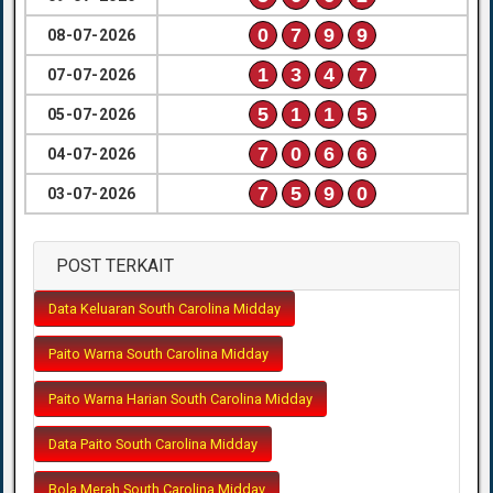
0
7
9
9
08-07-2026
1
3
4
7
07-07-2026
5
1
1
5
05-07-2026
7
0
6
6
04-07-2026
7
5
9
0
03-07-2026
POST TERKAIT
Data Keluaran South Carolina Midday
Paito Warna South Carolina Midday
Paito Warna Harian South Carolina Midday
Data Paito South Carolina Midday
Bola Merah South Carolina Midday