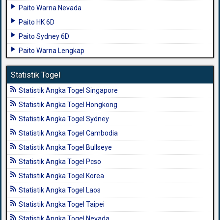
Paito Warna Nevada
Paito HK 6D
Paito Sydney 6D
Paito Warna Lengkap
Statistik Togel
Statistik Angka Togel Singapore
Statistik Angka Togel Hongkong
Statistik Angka Togel Sydney
Statistik Angka Togel Cambodia
Statistik Angka Togel Bullseye
Statistik Angka Togel Pcso
Statistik Angka Togel Korea
Statistik Angka Togel Laos
Statistik Angka Togel Taipei
Statistik Angka Togel Nevada