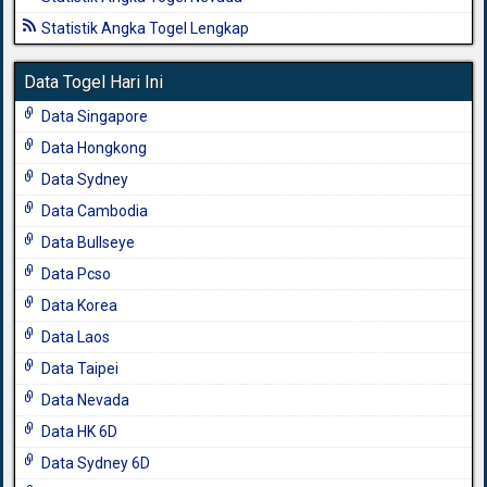
Statistik Angka Togel Lengkap
Data Togel Hari Ini
Data Singapore
Data Hongkong
Data Sydney
Data Cambodia
Data Bullseye
Data Pcso
Data Korea
Data Laos
Data Taipei
Data Nevada
Data HK 6D
Data Sydney 6D