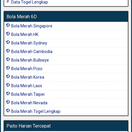
Data Togel Lengkap
Bola Merah 6D
Bola Merah Singapore
Bola Merah HK
Bola Merah Sydney
Bola Merah Cambodia
Bola Merah Bullseye
Bola Merah Pcso
Bola Merah Korea
Bola Merah Laos
Bola Merah Taipei
Bola Merah Nevada
Bola Merah Togel Lengkap
Paito Harian Tercepat