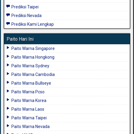
Prediksi Taipei
Prediksi Nevada
Prediksi Kami Lengkap
Paito Hari Ini
Paito Warna Singapore
Paito Warna Hongkong
Paito Warna Sydney
Paito Warna Cambodia
Paito Warna Bullseye
Paito Warna Pcso
Paito Warna Korea
Paito Warna Laos
Paito Warna Taipei
Paito Warna Nevada