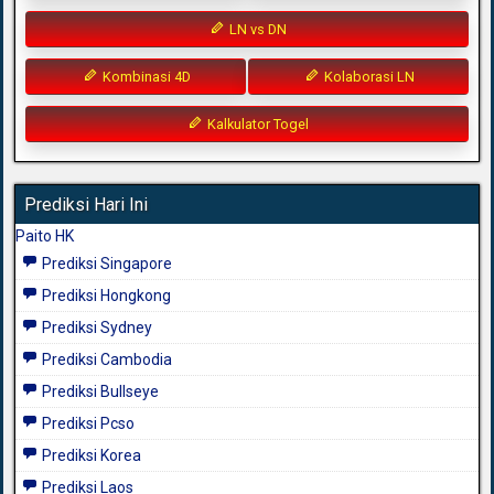
LN vs DN
Kombinasi 4D
Kolaborasi LN
Kalkulator Togel
Prediksi Hari Ini
Paito HK
Prediksi Singapore
Prediksi Hongkong
Prediksi Sydney
Prediksi Cambodia
Prediksi Bullseye
Prediksi Pcso
Prediksi Korea
Prediksi Laos