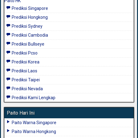
Paito HK
Prediksi Singapore
Prediksi Hongkong
Prediksi Sydney
Prediksi Cambodia
Prediksi Bullseye
Prediksi Pcso
Prediksi Korea
Prediksi Laos
Prediksi Taipei
Prediksi Nevada
Prediksi Kami Lengkap
Paito Hari Ini
Paito Warna Singapore
Paito Warna Hongkong