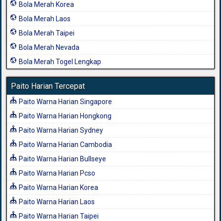
Bola Merah Korea
Bola Merah Laos
Bola Merah Taipei
Bola Merah Nevada
Bola Merah Togel Lengkap
Paito Harian Tercepat
Paito Warna Harian Singapore
Paito Warna Harian Hongkong
Paito Warna Harian Sydney
Paito Warna Harian Cambodia
Paito Warna Harian Bullseye
Paito Warna Harian Pcso
Paito Warna Harian Korea
Paito Warna Harian Laos
Paito Warna Harian Taipei