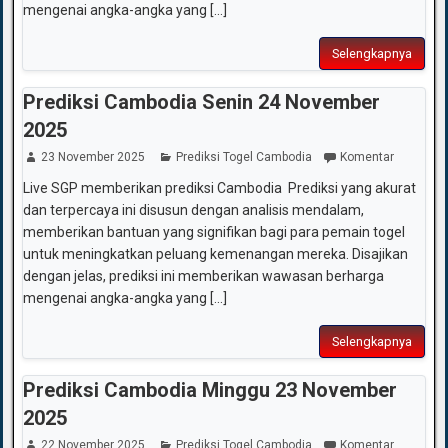
mengenai angka-angka yang [...]
Selengkapnya
Prediksi Cambodia Senin 24 November
2025
23 November 2025
Prediksi Togel Cambodia
Komentar
Live SGP memberikan prediksi Cambodia Prediksi yang akurat
dan terpercaya ini disusun dengan analisis mendalam,
memberikan bantuan yang signifikan bagi para pemain togel
untuk meningkatkan peluang kemenangan mereka. Disajikan
dengan jelas, prediksi ini memberikan wawasan berharga
mengenai angka-angka yang [...]
Selengkapnya
Prediksi Cambodia Minggu 23 November
2025
22 November 2025
Prediksi Togel Cambodia
Komentar