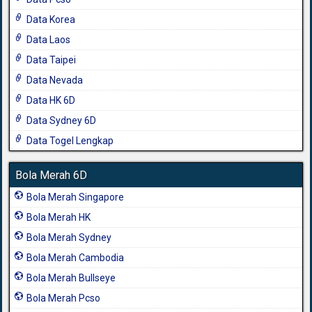
Data Korea
Data Laos
Data Taipei
Data Nevada
Data HK 6D
Data Sydney 6D
Data Togel Lengkap
Bola Merah 6D
Bola Merah Singapore
Bola Merah HK
Bola Merah Sydney
Bola Merah Cambodia
Bola Merah Bullseye
Bola Merah Pcso