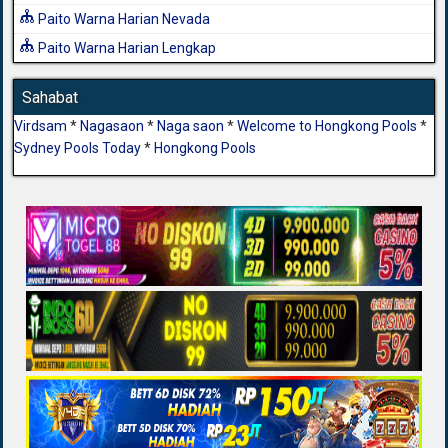
Paito Warna Harian Nevada
Paito Warna Harian Lengkap
Sahabat
Virdsam
*
Nagasaon
*
Naga saon
*
Welcome to Hongkong Pools
*
Sydney Pools Today
*
Hongkong Pools