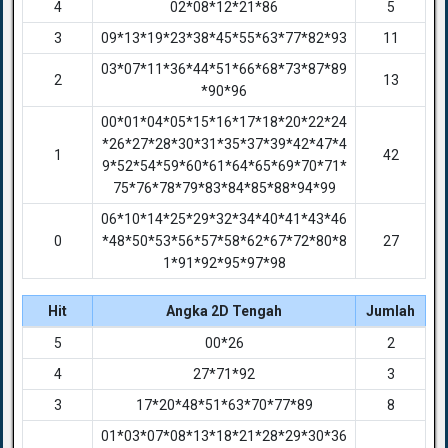
4
02*08*12*21*86
5
3
09*13*19*23*38*45*55*63*77*82*93
11
03*07*11*36*44*51*66*68*73*87*89
2
13
*90*96
00*01*04*05*15*16*17*18*20*22*24
*26*27*28*30*31*35*37*39*42*47*4
1
42
9*52*54*59*60*61*64*65*69*70*71*
75*76*78*79*83*84*85*88*94*99
06*10*14*25*29*32*34*40*41*43*46
0
*48*50*53*56*57*58*62*67*72*80*8
27
1*91*92*95*97*98
Hit
Angka 2D Tengah
Jumlah
5
00*26
2
4
27*71*92
3
3
17*20*48*51*63*70*77*89
8
01*03*07*08*13*18*21*28*29*30*36