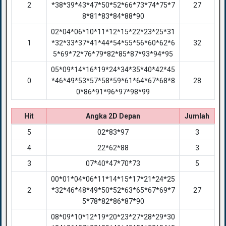
2
*38*39*43*47*50*52*66*73*74*75*7
27
8*81*83*84*88*90
02*04*06*10*11*12*15*22*23*25*31
1
*32*33*37*41*44*54*55*56*60*62*6
32
5*69*72*76*79*82*85*87*93*94*95
05*09*14*16*19*24*34*35*40*42*45
0
*46*49*53*57*58*59*61*64*67*68*8
28
0*86*91*96*97*98*99
Hit
Angka 2D Depan
Jumlah
5
02*83*97
3
4
22*62*88
3
3
07*40*47*70*73
5
00*01*04*06*11*14*15*17*21*24*25
2
*32*46*48*49*50*52*63*65*67*69*7
27
5*78*82*86*87*90
08*09*10*12*19*20*23*27*28*29*30