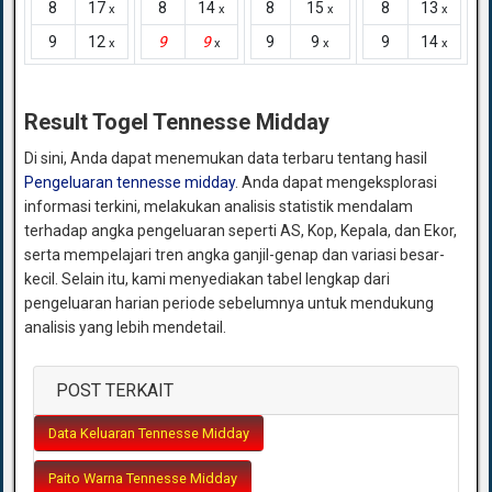
8
17
8
14
8
15
8
13
x
x
x
x
9
12
9
9
9
9
9
14
x
x
x
x
Result Togel Tennesse Midday
Di sini, Anda dapat menemukan data terbaru tentang hasil
Pengeluaran tennesse midday
. Anda dapat mengeksplorasi
informasi terkini, melakukan analisis statistik mendalam
terhadap angka pengeluaran seperti AS, Kop, Kepala, dan Ekor,
serta mempelajari tren angka ganjil-genap dan variasi besar-
kecil. Selain itu, kami menyediakan tabel lengkap dari
pengeluaran harian periode sebelumnya untuk mendukung
analisis yang lebih mendetail.
POST TERKAIT
Data Keluaran Tennesse Midday
Paito Warna Tennesse Midday