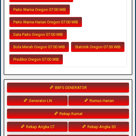
Paito Warna Oregon 07:00 WIB
Paito Warna Harian Oregon 07:00 WIB
Data Paito Oregon 07:00 WIB
Bola Merah Oregon 07:00 WIB
Statistik Oregon 07:00 WIB
Prediksi Oregon 07:00 WIB
BBFS GENERATOR
Generator LN
Rumus Harian
Rekap Kumat
Rekap Angka CT
Rekap Angka 3D