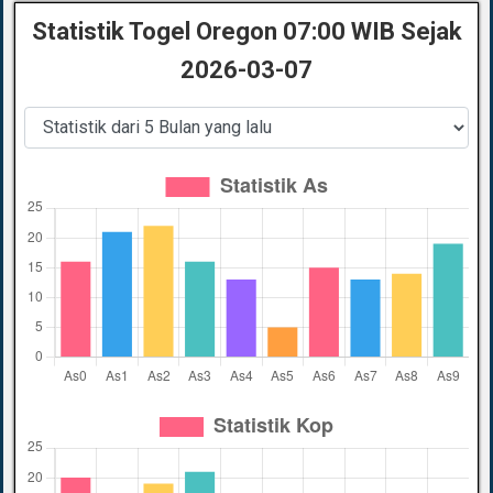
Statistik Togel Oregon 07:00 WIB Sejak
2026-03-07