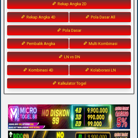
Rekap Angka 2D
Rekap Angka 4D
Pola Dasar All
Pola Dasar
Pembalik Angka
Multi Kombinasi
LN vs DN
Kombinasi 4D
Kolaborasi LN
Kalkulator Togel