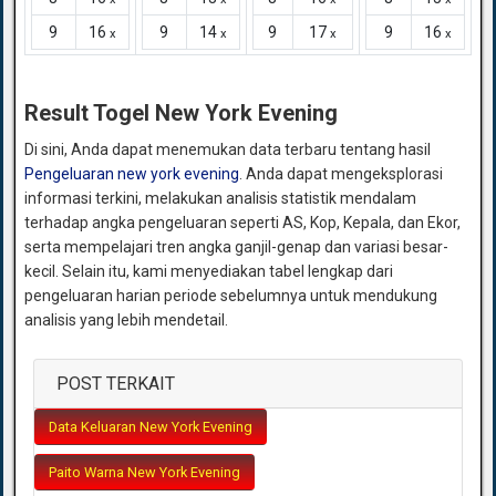
9
16
9
14
9
17
9
16
x
x
x
x
Result Togel New York Evening
Di sini, Anda dapat menemukan data terbaru tentang hasil
Pengeluaran new york evening
. Anda dapat mengeksplorasi
informasi terkini, melakukan analisis statistik mendalam
terhadap angka pengeluaran seperti AS, Kop, Kepala, dan Ekor,
serta mempelajari tren angka ganjil-genap dan variasi besar-
kecil. Selain itu, kami menyediakan tabel lengkap dari
pengeluaran harian periode sebelumnya untuk mendukung
analisis yang lebih mendetail.
POST TERKAIT
Data Keluaran New York Evening
Paito Warna New York Evening