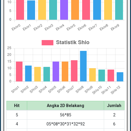
Hit
Angka 2D Belakang
Jumlah
5
56*85
2
4
05*08*30*31*32*92
6