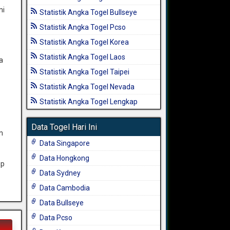
mi
Statistik Angka Togel Bullseye
Statistik Angka Togel Pcso
Statistik Angka Togel Korea
Statistik Angka Togel Laos
a
Statistik Angka Togel Taipei
Statistik Angka Togel Nevada
Statistik Angka Togel Lengkap
Data Togel Hari Ini
n
Data Singapore
Data Hongkong
gp
Data Sydney
Data Cambodia
Data Bullseye
Data Pcso