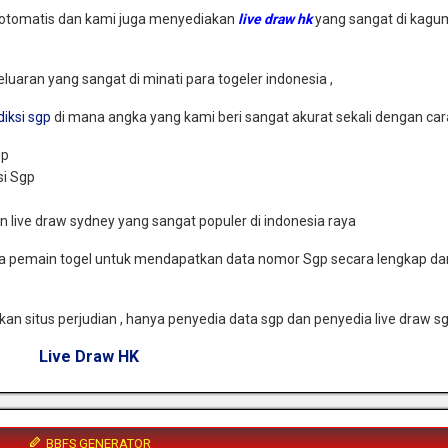
a otomatis dan kami juga menyediakan
live draw hk
yang sangat di kagu
luaran yang sangat di minati para togeler indonesia ,
diksi sgp
di mana angka yang kami beri sangat akurat sekali dengan car
gp
si Sgp
n live draw sydney yang sangat populer di indonesia raya
a pemain togel untuk mendapatkan data nomor Sgp secara lengkap da
ukan situs perjudian , hanya penyedia data sgp dan penyedia live draw s
Live Draw HK
BBFS GENERATOR