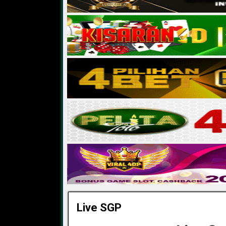
Live SGP