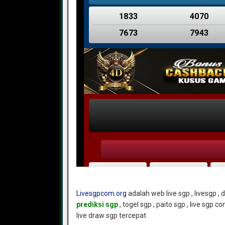
Livesgpcom.org
adalah web live sgp , livesgp , 
prediksi sgp
, togel sgp , paito sgp , live sgp co
live draw sgp tercepat