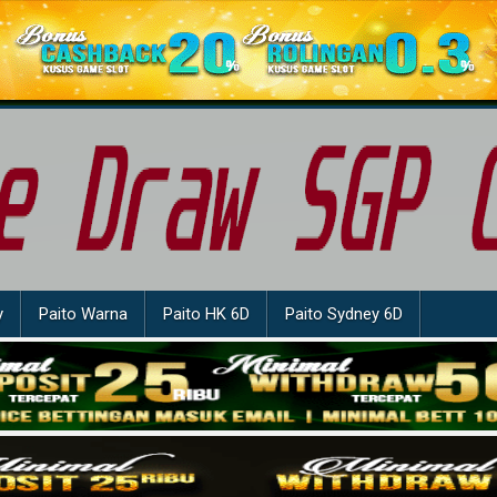
y
Paito Warna
Paito HK 6D
Paito Sydney 6D