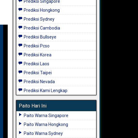
Prediksi Singapore
Prediksi Hongkong
Prediksi Sydney
Prediksi Cambodia
Prediksi Bullseye
Prediksi Pcso
Prediksi Korea
Prediksi Laos
Prediksi Taipei
Prediksi Nevada
Prediksi Kami Lengkap
Paito Hari Ini
Paito Warna Singapore
Paito Warna Hongkong
Paito Warna Sydney