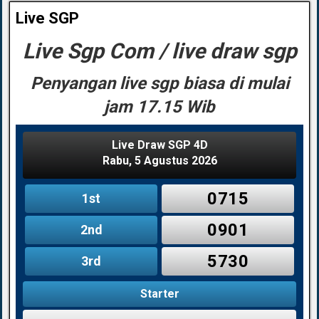
Live SGP
Live Sgp Com / live draw sgp
Penyangan live sgp biasa di mulai
jam 17.15 Wib