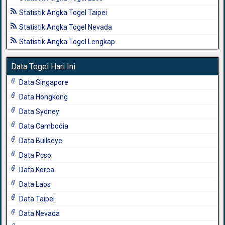
Statistik Angka Togel Taipei
Statistik Angka Togel Nevada
Statistik Angka Togel Lengkap
Data Togel Hari Ini
Data Singapore
Data Hongkong
Data Sydney
Data Cambodia
Data Bullseye
Data Pcso
Data Korea
Data Laos
Data Taipei
Data Nevada