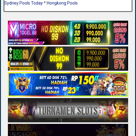
Sydney Pools Today
*
Hongkong Pools