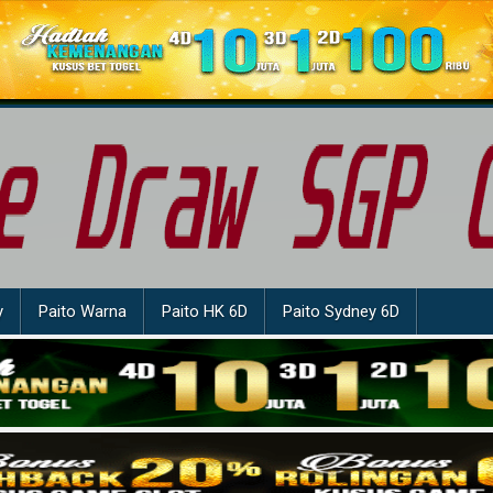
y
Paito Warna
Paito HK 6D
Paito Sydney 6D