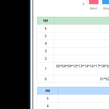
Hit
6
5
4
3
2
00*04*09*10*13*14*16*17*18*2
1
0
01*0
Hit
5
4