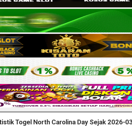
tistik Togel North Carolina Day Sejak 2026-0