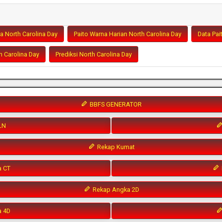
a North Carolina Day
Paito Warna Harian North Carolina Day
Data Pai
th Carolina Day
Prediksi North Carolina Day
BBFS GENERATOR
LN
Rekap Kumat
 CT
Rekap Angka 2D
 4D