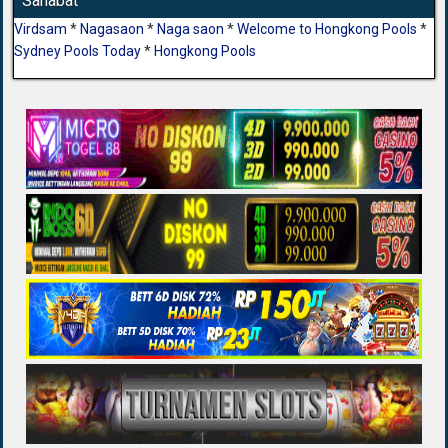
Sahabat
Virdsam
*
Nagasaon
*
Naga saon
*
Welcome to Hongkong Pools
*
Sydney Pools Today
*
Hongkong Pools