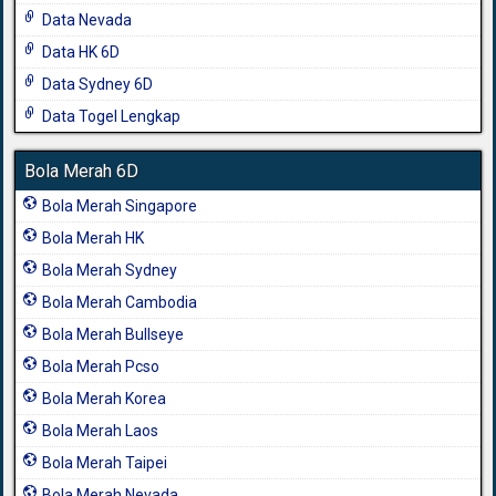
Data Nevada
Data HK 6D
Data Sydney 6D
Data Togel Lengkap
Bola Merah 6D
Bola Merah Singapore
Bola Merah HK
Bola Merah Sydney
Bola Merah Cambodia
Bola Merah Bullseye
Bola Merah Pcso
Bola Merah Korea
Bola Merah Laos
Bola Merah Taipei
Bola Merah Nevada