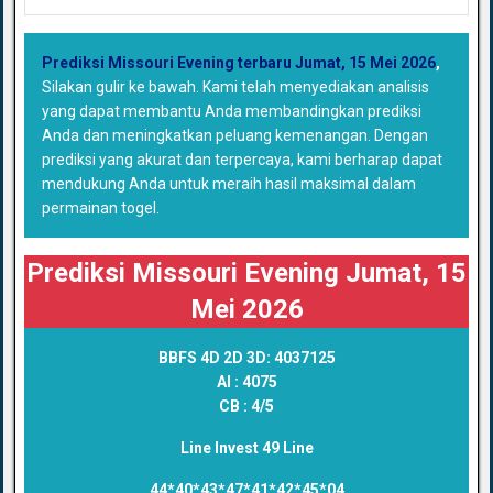
Prediksi Missouri Evening terbaru Jumat, 15 Mei 2026
,
Silakan gulir ke bawah. Kami telah menyediakan analisis
yang dapat membantu Anda membandingkan prediksi
Anda dan meningkatkan peluang kemenangan. Dengan
prediksi yang akurat dan terpercaya, kami berharap dapat
mendukung Anda untuk meraih hasil maksimal dalam
permainan togel.
Prediksi Missouri Evening Jumat, 15
Mei 2026
BBFS 4D 2D 3D:
4037125
AI :
4075
CB : 4/5
Line Invest 49 Line
44*40*43*47*41*42*45*04