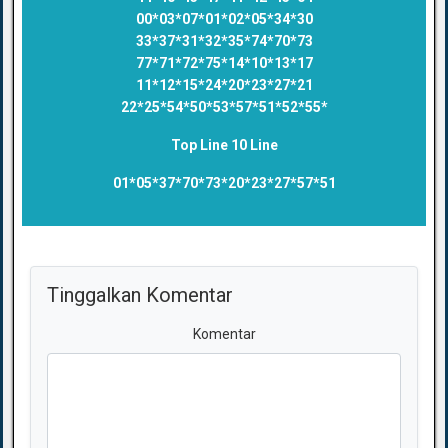
00*03*07*01*02*05*34*30
33*37*31*32*35*74*70*73
77*71*72*75*14*10*13*17
11*12*15*24*20*23*27*21
22*25*54*50*53*57*51*52*55*
Top Line 10 Line
01*05*37*70*73*20*23*27*57*51
Tinggalkan Komentar
Komentar