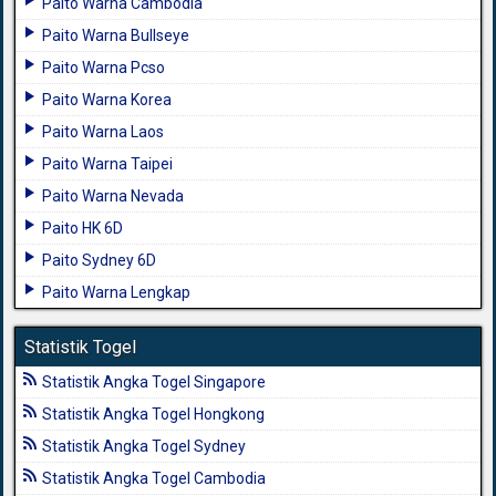
Paito Warna Cambodia
Paito Warna Bullseye
Paito Warna Pcso
Paito Warna Korea
Paito Warna Laos
Paito Warna Taipei
Paito Warna Nevada
Paito HK 6D
Paito Sydney 6D
Paito Warna Lengkap
Statistik Togel
Statistik Angka Togel Singapore
Statistik Angka Togel Hongkong
Statistik Angka Togel Sydney
Statistik Angka Togel Cambodia