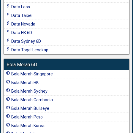
Data Laos
Data Taipei
Data Nevada
Data HK 6D
Data Sydney 6D
Data Togel Lengkap
Bola Merah 6D
Bola Merah Singapore
Bola Merah HK
Bola Merah Sydney
Bola Merah Cambodia
Bola Merah Bullseye
Bola Merah Pcso
Bola Merah Korea