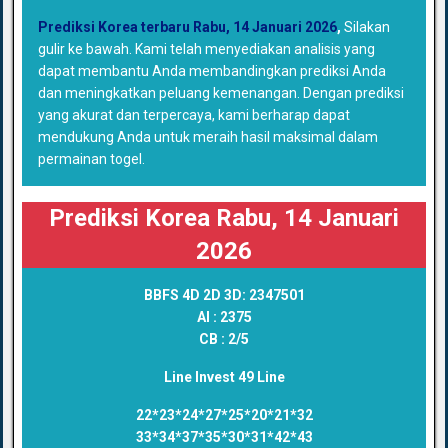
Prediksi Korea terbaru Rabu, 14 Januari 2026
,
Silakan
gulir ke bawah. Kami telah menyediakan analisis yang
dapat membantu Anda membandingkan prediksi Anda
dan meningkatkan peluang kemenangan. Dengan prediksi
yang akurat dan terpercaya, kami berharap dapat
mendukung Anda untuk meraih hasil maksimal dalam
permainan togel.
Prediksi Korea Rabu, 14 Januari
2026
BBFS 4D 2D 3D:
2347501
AI :
2375
CB : 2/5
Line Invest 49 Line
22*23*24*27*25*20*21*32
33*34*37*35*30*31*42*43