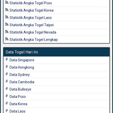
Statistik Angka Togel Pcso
Statistik Angka Togel Korea
Statistik Angka Togel Laos
Statistik Angka Togel Taipei
Statistik Angka Togel Nevada
Statistik Angka Togel Lengkap
Data Togel Hari Ini
Data Singapore
Data Hongkong
Data Sydney
Data Cambodia
Data Bullseye
Data Pcso
Data Korea
Data Laos