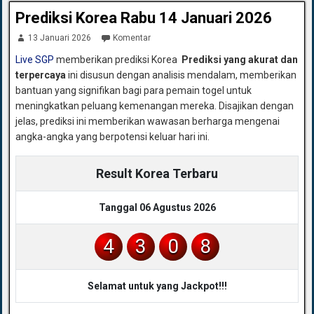
Prediksi Korea Rabu 14 Januari 2026
13 Januari 2026
Komentar
Live SGP
memberikan prediksi Korea
Prediksi yang akurat dan
terpercaya
ini disusun dengan analisis mendalam, memberikan
bantuan yang signifikan bagi para pemain togel untuk
meningkatkan peluang kemenangan mereka. Disajikan dengan
jelas, prediksi ini memberikan wawasan berharga mengenai
angka-angka yang berpotensi keluar hari ini.
Result Korea Terbaru
Tanggal 06 Agustus 2026
4
3
0
8
Selamat untuk yang Jackpot!!!