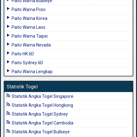
Paito Warna Bullseye
Paito Warna Pcso
Paito Warna Korea
Paito Warna Laos
Paito Warna Taipei
Paito Warna Nevada
Paito HK 6D
Paito Sydney 6D
Paito Warna Lengkap
Statistik Togel
Statistik Angka Togel Singapore
Statistik Angka Togel Hongkong
Statistik Angka Togel Sydney
Statistik Angka Togel Cambodia
Statistik Angka Togel Bullseye