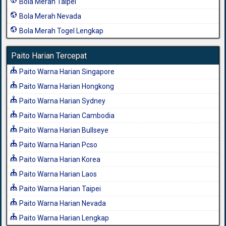
Bola Merah Taipei
Bola Merah Nevada
Bola Merah Togel Lengkap
Paito Harian Tercepat
Paito Warna Harian Singapore
Paito Warna Harian Hongkong
Paito Warna Harian Sydney
Paito Warna Harian Cambodia
Paito Warna Harian Bullseye
Paito Warna Harian Pcso
Paito Warna Harian Korea
Paito Warna Harian Laos
Paito Warna Harian Taipei
Paito Warna Harian Nevada
Paito Warna Harian Lengkap