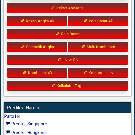
Rekap Angka 2D
Rekap Angka 4D
Pola Dasar All
Pola Dasar
Pembalik Angka
Multi Kombinasi
LN vs DN
Kombinasi 4D
Kolaborasi LN
Kalkulator Togel
Prediksi Hari Ini
Paito HK
Prediksi Singapore
Prediksi Hongkong