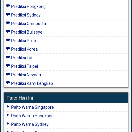
Prediksi Hongkong
Prediksi Sydney
Prediksi Cambodia
Prediksi Bullseye
Prediksi Pcso
Prediksi Korea
Prediksi Laos
Prediksi Taipei
Prediksi Nevada
Prediksi Kami Lengkap
Paito Hari Ini
Paito Warna Singapore
Paito Warna Hongkong
Paito Warna Sydney