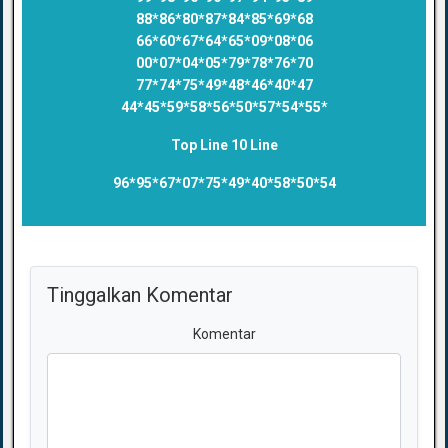
88*86*80*87*84*85*69*68
66*60*67*64*65*09*08*06
00*07*04*05*79*78*76*70
77*74*75*49*48*46*40*47
44*45*59*58*56*50*57*54*55*
Top Line 10 Line
96*95*67*07*75*49*40*58*50*54
Tinggalkan Komentar
Komentar