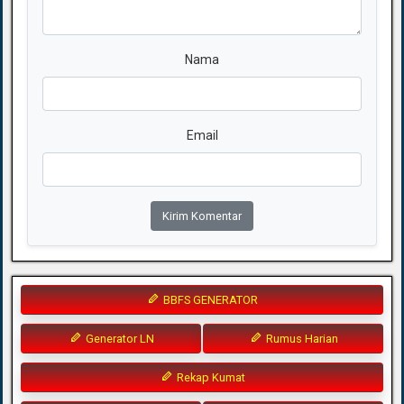
Nama
Email
Kirim Komentar
BBFS GENERATOR
Generator LN
Rumus Harian
Rekap Kumat