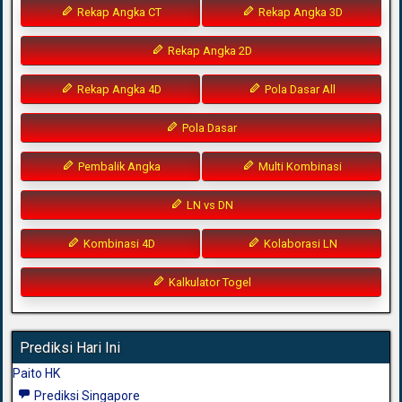
Rekap Angka CT
Rekap Angka 3D
Rekap Angka 2D
Rekap Angka 4D
Pola Dasar All
Pola Dasar
Pembalik Angka
Multi Kombinasi
LN vs DN
Kombinasi 4D
Kolaborasi LN
Kalkulator Togel
Prediksi Hari Ini
Paito HK
Prediksi Singapore