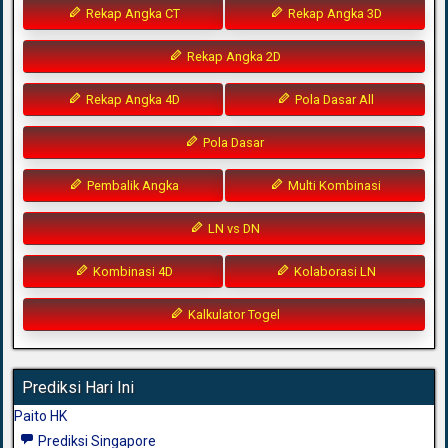
Rekap Angka CT
Rekap Angka 3D
Rekap Angka 2D
Rekap Angka 4D
Pola Dasar All
Pola Dasar
Pembalik Angka
Multi Kombinasi
LN vs DN
Kombinasi 4D
Kolaborasi LN
Kalkulator Togel
Prediksi Hari Ini
Paito HK
Prediksi Singapore