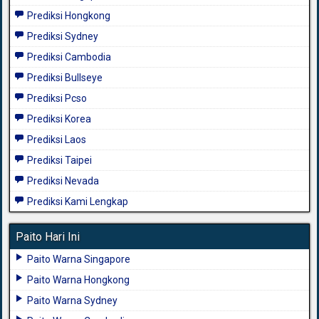
Prediksi Hongkong
Prediksi Sydney
Prediksi Cambodia
Prediksi Bullseye
Prediksi Pcso
Prediksi Korea
Prediksi Laos
Prediksi Taipei
Prediksi Nevada
Prediksi Kami Lengkap
Paito Hari Ini
Paito Warna Singapore
Paito Warna Hongkong
Paito Warna Sydney