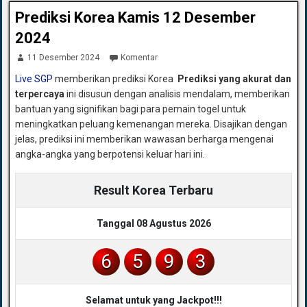
Prediksi Korea Kamis 12 Desember
2024
11 Desember 2024
Komentar
Live SGP
memberikan prediksi Korea
Prediksi yang akurat dan
terpercaya
ini disusun dengan analisis mendalam, memberikan
bantuan yang signifikan bagi para pemain togel untuk
meningkatkan peluang kemenangan mereka. Disajikan dengan
jelas, prediksi ini memberikan wawasan berharga mengenai
angka-angka yang berpotensi keluar hari ini.
Result Korea Terbaru
Tanggal 08 Agustus 2026
6
5
9
3
Selamat untuk yang Jackpot!!!