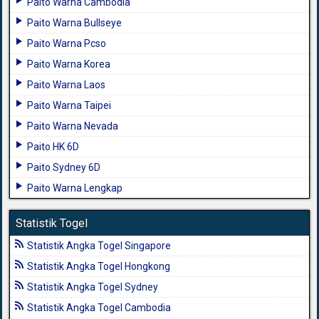
Paito Warna Cambodia
Paito Warna Bullseye
Paito Warna Pcso
Paito Warna Korea
Paito Warna Laos
Paito Warna Taipei
Paito Warna Nevada
Paito HK 6D
Paito Sydney 6D
Paito Warna Lengkap
Statistik Togel
Statistik Angka Togel Singapore
Statistik Angka Togel Hongkong
Statistik Angka Togel Sydney
Statistik Angka Togel Cambodia