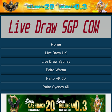
Home
Live Draw HK
Live Draw Sydney
Paito Warna
Paito HK 6D
Paito Sydney 6D