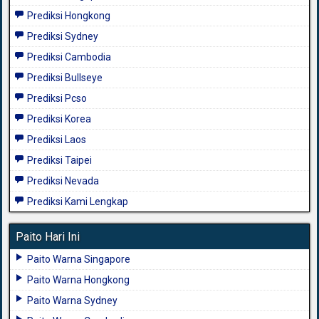
Prediksi Hongkong
Prediksi Sydney
Prediksi Cambodia
Prediksi Bullseye
Prediksi Pcso
Prediksi Korea
Prediksi Laos
Prediksi Taipei
Prediksi Nevada
Prediksi Kami Lengkap
Paito Hari Ini
Paito Warna Singapore
Paito Warna Hongkong
Paito Warna Sydney