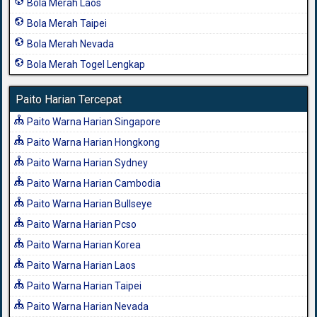
Bola Merah Laos
Bola Merah Taipei
Bola Merah Nevada
Bola Merah Togel Lengkap
Paito Harian Tercepat
Paito Warna Harian Singapore
Paito Warna Harian Hongkong
Paito Warna Harian Sydney
Paito Warna Harian Cambodia
Paito Warna Harian Bullseye
Paito Warna Harian Pcso
Paito Warna Harian Korea
Paito Warna Harian Laos
Paito Warna Harian Taipei
Paito Warna Harian Nevada