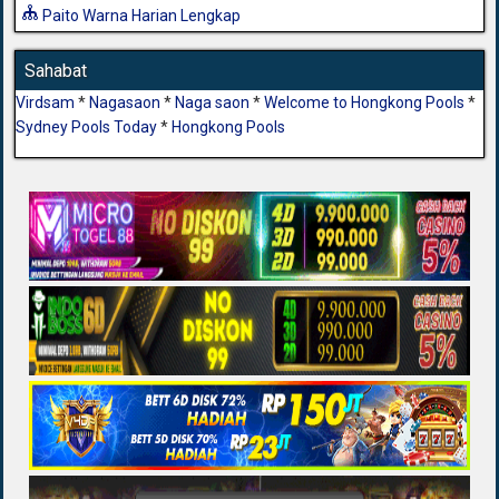
Paito Warna Harian Lengkap
Sahabat
Virdsam
*
Nagasaon
*
Naga saon
*
Welcome to Hongkong Pools
*
Sydney Pools Today
*
Hongkong Pools