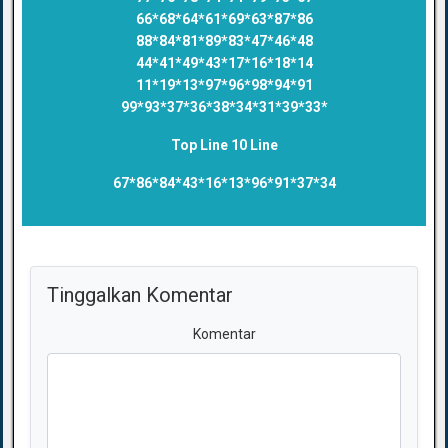
66*68*64*61*69*63*87*86
88*84*81*89*83*47*46*48
44*41*49*43*17*16*18*14
11*19*13*97*96*98*94*91
99*93*37*36*38*34*31*39*33*
Top Line 10 Line
67*86*84*43*16*13*96*91*37*34
Tinggalkan Komentar
Komentar