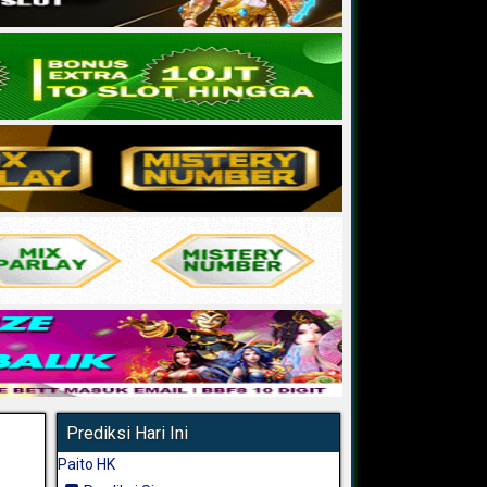
Prediksi Hari Ini
Paito HK