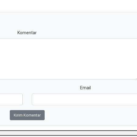
Komentar
Email
Kirim Komentar