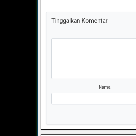
Tinggalkan Komentar
Nama