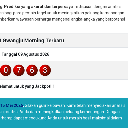
ng
Prediksi yang akurat dan terpercaya
ini disusun dengan analisis
an bagi para pemain togel untuk meningkatkan peluang kemenangan
 memberikan wawasan berharga mengenai angka-angka yang berpotensi
t Gwangju Morning Terbaru
Tanggal 09 Agustus 2026
0
7
6
3
elamat untuk yang Jackpot!!!
 15 Mei 2026
,
Silakan gulir ke bawah. Kami telah menyediakan analisis
 prediksi Anda dan meningkatkan peluang kemenangan. Dengan
 berharap dapat mendukung Anda untuk meraih hasil maksimal dalam