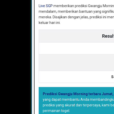
Live SGP
memberikan prediksi Gwangju Morni
mendalam, memberikan bantuan yang signifik
mereka. Disajikan dengan jelas, prediksi ini
keluar hari ini.
Resul
S
Prediksi Gwangju Morning terbaru Jumat,
yang dapat membantu Anda membandingkan
prediksi yang akurat dan terpercaya, kami
permainan togel.