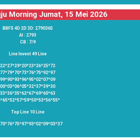
ju Morning Jumat, 15 Mei 2026
BBFS 4D 2D 3D:
2790365
AI :
2793
CB : 7/9
Line Invest 49 Line
22*27*29*20*23*26*25*72
77*79*70*73*76*75*92*97
99*90*93*96*95*02*07*09
00*03*06*05*32*37*39*30
33*36*35*62*67*69*60*63
6*65*52*57*59*50*53*56*55*
Top Line 10 Line
*70*76*75*97*93*02*09*03*37