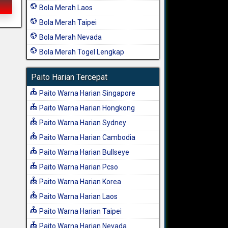
Bola Merah Laos
Bola Merah Taipei
Bola Merah Nevada
Bola Merah Togel Lengkap
Paito Harian Tercepat
Paito Warna Harian Singapore
Paito Warna Harian Hongkong
Paito Warna Harian Sydney
Paito Warna Harian Cambodia
Paito Warna Harian Bullseye
Paito Warna Harian Pcso
Paito Warna Harian Korea
Paito Warna Harian Laos
Paito Warna Harian Taipei
Paito Warna Harian Nevada