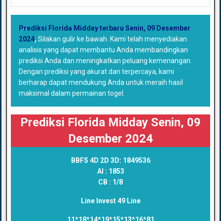
Prediksi Florida Midday terbaru Senin, 09 Desember
2024
,
Silakan gulir ke bawah. Kami telah menyediakan
analisis yang dapat membantu Anda membandingkan
prediksi Anda dan meningkatkan peluang kemenangan.
Dengan prediksi yang akurat dan terpercaya, kami
berharap dapat mendukung Anda untuk meraih hasil
maksimal dalam permainan togel.
Prediksi Florida Midday Senin, 09
Desember 2024
BBFS 4D 2D 3D:
1849536
AI :
1853
CB : 1/8
Line Invest 49 Line
11*18*14*19*15*13*16*81