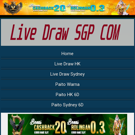
Home
Live Draw HK
Live Draw Sydney
Paito Warna
Paito HK 6D
Paito Sydney 6D