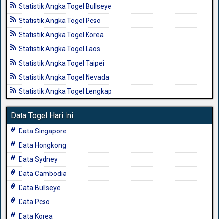
Statistik Angka Togel Bullseye
Statistik Angka Togel Pcso
Statistik Angka Togel Korea
Statistik Angka Togel Laos
Statistik Angka Togel Taipei
Statistik Angka Togel Nevada
Statistik Angka Togel Lengkap
Data Togel Hari Ini
Data Singapore
Data Hongkong
Data Sydney
Data Cambodia
Data Bullseye
Data Pcso
Data Korea