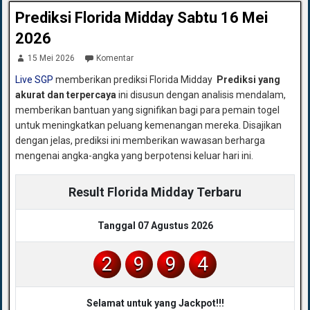
Prediksi Florida Midday Sabtu 16 Mei
2026
15 Mei 2026
Komentar
Live SGP
memberikan prediksi Florida Midday
Prediksi yang
akurat dan terpercaya
ini disusun dengan analisis mendalam,
memberikan bantuan yang signifikan bagi para pemain togel
untuk meningkatkan peluang kemenangan mereka. Disajikan
dengan jelas, prediksi ini memberikan wawasan berharga
mengenai angka-angka yang berpotensi keluar hari ini.
Result Florida Midday Terbaru
Tanggal 07 Agustus 2026
2
9
9
4
Selamat untuk yang Jackpot!!!