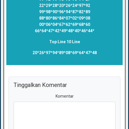
22*29*28*20*26*24*97*92
99*98*90*96*94*87*82*89
88*80*86*84*07*02*09*08
00*06*04*67*62*69*68*60
66*64*47*42*49*48*40*46*44*
Top Line 10 Line
20*26*97*94*89*08*69*64*47*48
Tinggalkan Komentar
Komentar