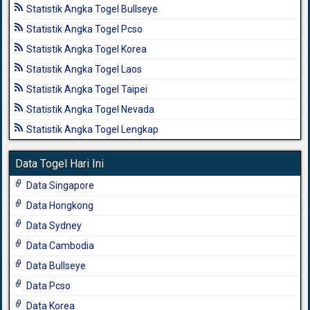
Statistik Angka Togel Bullseye
Statistik Angka Togel Pcso
Statistik Angka Togel Korea
Statistik Angka Togel Laos
Statistik Angka Togel Taipei
Statistik Angka Togel Nevada
Statistik Angka Togel Lengkap
Data Togel Hari Ini
Data Singapore
Data Hongkong
Data Sydney
Data Cambodia
Data Bullseye
Data Pcso
Data Korea