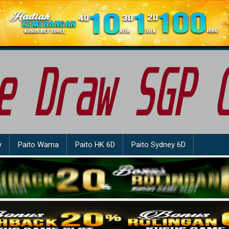
y
Paito Warna
Paito HK 6D
Paito Sydney 6D