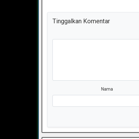
Tinggalkan Komentar
Nama