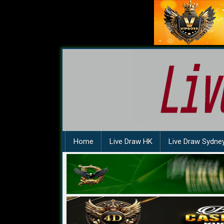
Home
Live Draw HK
Live Draw Sydne