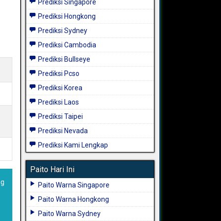
Prediksi Singapore
Prediksi Hongkong
Prediksi Sydney
Prediksi Cambodia
Prediksi Bullseye
Prediksi Pcso
Prediksi Korea
Prediksi Laos
Prediksi Taipei
Prediksi Nevada
Prediksi Kami Lengkap
Paito Hari Ini
ng
Paito Warna Singapore
Paito Warna Hongkong
Paito Warna Sydney