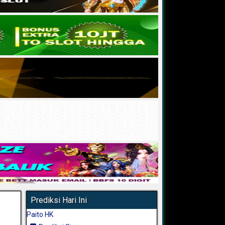
Prediksi Hari Ini
Paito HK