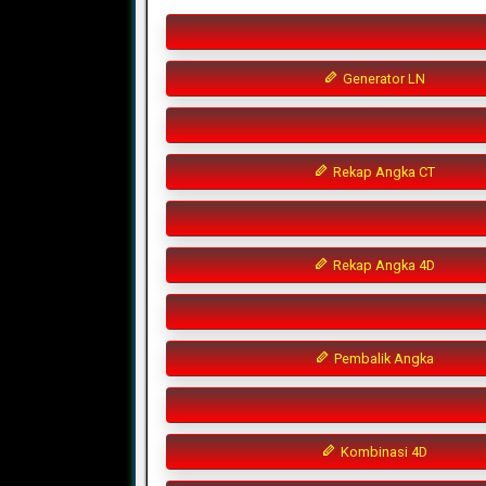
Generator LN
Rekap Angka CT
Rekap Angka 4D
Pembalik Angka
Kombinasi 4D