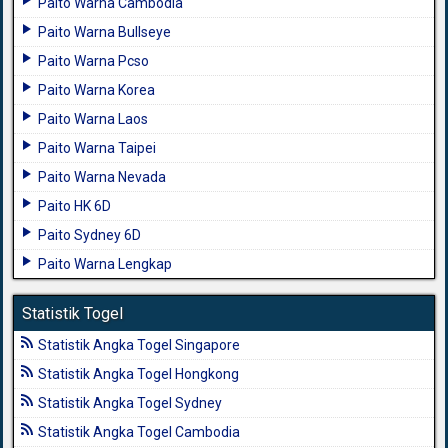
Paito Warna Cambodia
Paito Warna Bullseye
Paito Warna Pcso
Paito Warna Korea
Paito Warna Laos
Paito Warna Taipei
Paito Warna Nevada
Paito HK 6D
Paito Sydney 6D
Paito Warna Lengkap
Statistik Togel
Statistik Angka Togel Singapore
Statistik Angka Togel Hongkong
Statistik Angka Togel Sydney
Statistik Angka Togel Cambodia