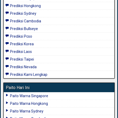
Prediksi Hongkong
Prediksi Sydney
Prediksi Cambodia
Prediksi Bullseye
Prediksi Pcso
Prediksi Korea
Prediksi Laos
Prediksi Taipei
Prediksi Nevada
Prediksi Kami Lengkap
Paito Hari Ini
Paito Warna Singapore
Paito Warna Hongkong
Paito Warna Sydney