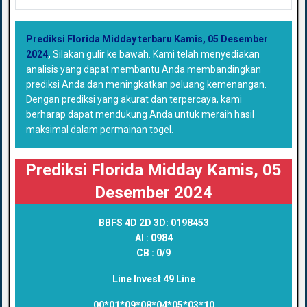
Prediksi Florida Midday terbaru Kamis, 05 Desember
2024
,
Silakan gulir ke bawah. Kami telah menyediakan
analisis yang dapat membantu Anda membandingkan
prediksi Anda dan meningkatkan peluang kemenangan.
Dengan prediksi yang akurat dan terpercaya, kami
berharap dapat mendukung Anda untuk meraih hasil
maksimal dalam permainan togel.
Prediksi Florida Midday Kamis, 05
Desember 2024
BBFS 4D 2D 3D:
0198453
AI :
0984
CB : 0/9
Line Invest 49 Line
00*01*09*08*04*05*03*10