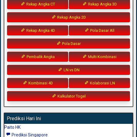
Rekap Angka CT
Rekap Angka 3D
Rekap Angka 2D
Rekap Angka 4D
Pola Dasar All
Pola Dasar
Pembalik Angka
Multi Kombinasi
LN vs DN
Kombinasi 4D
Kolaborasi LN
Kalkulator Togel
Prediksi Hari Ini
Paito HK
Prediksi Singapore