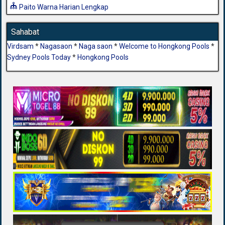
Paito Warna Harian Lengkap
Sahabat
Virdsam
*
Nagasaon
*
Naga saon
*
Welcome to Hongkong Pools
*
Sydney Pools Today
*
Hongkong Pools