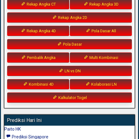
Rekap Angka CT
Rekap Angka 3D
Rekap Angka 2D
Rekap Angka 4D
Pola Dasar All
Pola Dasar
Pembalik Angka
Multi Kombinasi
LN vs DN
Kombinasi 4D
Kolaborasi LN
Kalkulator Togel
Prediksi Hari Ini
Paito HK
Prediksi Singapore