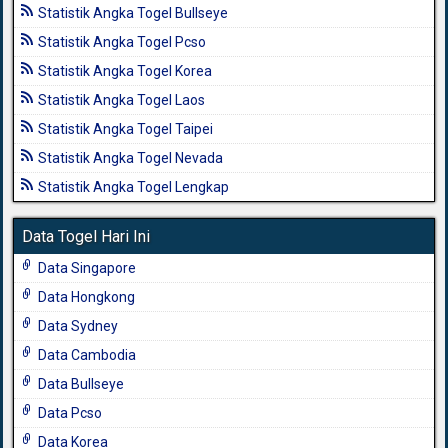
Statistik Angka Togel Bullseye
Statistik Angka Togel Pcso
Statistik Angka Togel Korea
Statistik Angka Togel Laos
Statistik Angka Togel Taipei
Statistik Angka Togel Nevada
Statistik Angka Togel Lengkap
Data Togel Hari Ini
Data Singapore
Data Hongkong
Data Sydney
Data Cambodia
Data Bullseye
Data Pcso
Data Korea