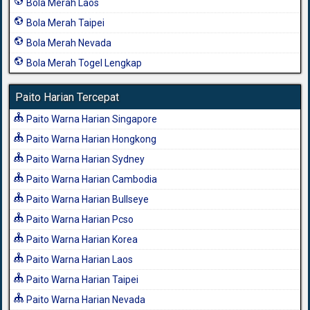
Bola Merah Laos
Bola Merah Taipei
Bola Merah Nevada
Bola Merah Togel Lengkap
Paito Harian Tercepat
Paito Warna Harian Singapore
Paito Warna Harian Hongkong
Paito Warna Harian Sydney
Paito Warna Harian Cambodia
Paito Warna Harian Bullseye
Paito Warna Harian Pcso
Paito Warna Harian Korea
Paito Warna Harian Laos
Paito Warna Harian Taipei
Paito Warna Harian Nevada