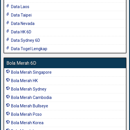
Data Laos
Data Taipei
Data Nevada
Data HK 6D
Data Sydney 6D
Data Togel Lengkap
Bola Merah 6D
Bola Merah Singapore
Bola Merah HK
Bola Merah Sydney
Bola Merah Cambodia
Bola Merah Bullseye
Bola Merah Pcso
Bola Merah Korea