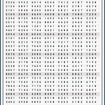
0
3
2
6
8
0
9
3
2
5
6
9
1
4
5
4
5
4
6
1
7
4
1
2
3
4
1
8
7
6
9
0
2
8
1
3
1
3
0
3
0
8
9
7
7
9
4
4
3
7
3
9
0
7
7
8
8
5
5
1
3
7
8
1
9
4
5
7
4
2
3
1
0
1
1
5
8
4
8
3
8
2
0
5
5
0
8
5
0
5
5
8
2
1
3
6
0
2
7
9
4
0
2
5
7
5
1
0
9
9
3
5
8
9
8
4
6
4
9
4
4
0
3
8
2
6
1
6
8
5
7
4
8
0
8
7
2
3
0
3
5
2
4
0
4
8
7
2
3
5
8
8
5
6
2
1
6
3
5
8
9
6
1
9
1
6
9
8
6
5
2
2
5
9
5
5
5
1
5
6
9
1
7
5
3
9
1
2
6
8
8
8
5
9
5
4
6
2
0
2
2
4
6
5
2
3
9
3
1
4
6
0
5
2
7
9
4
6
8
5
1
2
0
1
1
5
7
4
1
5
8
9
3
1
4
8
5
2
7
9
8
5
7
1
8
9
6
5
7
3
8
2
0
4
4
1
7
4
4
8
6
4
2
1
3
2
6
8
8
7
7
4
9
4
4
9
0
7
9
7
3
0
9
4
4
1
8
1
8
9
6
0
4
0
4
5
6
0
6
6
8
3
9
4
4
3
6
9
9
9
5
9
0
2
2
5
1
0
1
1
3
6
9
3
3
4
4
9
0
9
0
9
1
1
2
0
8
7
3
1
0
8
6
3
9
0
3
6
2
8
0
9
7
3
1
0
2
1
3
4
9
7
2
3
5
6
9
1
4
5
7
2
1
7
8
3
1
3
3
6
5
0
1
4
5
5
9
2
7
9
6
7
9
2
2
7
0
6
9
6
3
5
4
6
1
8
6
2
4
6
7
3
3
8
2
5
8
1
2
3
5
4
1
8
9
9
0
3
7
1
2
4
4
4
8
6
2
1
1
2
3
6
3
5
8
9
3
9
7
7
1
0
7
5
3
9
0
7
0
7
2
9
1
1
2
2
0
8
5
4
4
6
2
4
6
3
8
3
4
7
8
1
5
2
7
1
3
6
9
6
3
9
0
3
3
9
2
4
8
3
9
5
3
8
2
7
0
9
0
9
0
8
4
9
4
1
8
1
8
9
5
9
8
9
8
5
3
5
0
5
2
1
7
8
6
8
7
6
3
9
5
0
6
3
9
8
1
8
7
6
8
9
6
1
7
7
1
9
2
2
5
3
2
8
1
5
1
7
4
2
7
6
5
9
5
0
0
4
0
4
7
1
8
6
5
2
4
1
7
8
7
5
8
1
9
4
0
5
7
3
5
2
3
6
9
5
6
9
5
5
7
7
4
4
8
5
3
8
9
8
6
4
0
4
4
1
8
5
5
1
8
0
0
7
7
0
6
7
0
7
3
8
8
9
8
4
5
9
6
6
6
9
7
0
7
8
8
6
1
7
2
5
2
4
6
5
1
9
9
9
6
9
9
7
7
7
2
1
3
4
0
2
1
2
3
0
5
6
9
6
6
5
2
3
5
7
5
8
2
1
0
6
7
2
9
7
3
4
3
7
2
1
3
6
9
6
9
9
8
8
1
3
8
6
5
5
2
0
8
8
6
7
9
1
1
7
8
4
4
8
4
7
6
6
3
7
1
7
3
1
0
1
5
7
3
5
3
3
3
6
6
4
5
4
9
1
0
1
8
9
1
7
8
3
2
7
1
4
4
8
7
7
2
3
5
7
8
8
4
3
2
9
8
5
4
9
7
1
4
5
6
8
9
1
1
6
0
8
4
3
1
6
7
8
6
4
2
8
5
4
8
4
8
7
6
1
4
9
9
9
3
4
9
0
9
6
6
2
9
2
9
6
2
1
3
7
3
9
2
2
0
9
2
2
4
8
9
1
8
9
8
2
4
1
5
4
9
3
4
7
4
7
5
1
6
2
4
0
2
2
2
9
0
8
8
0
8
9
3
3
2
1
0
8
8
9
2
5
5
1
3
1
8
2
1
5
6
3
0
3