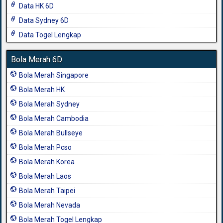
Data HK 6D
Data Sydney 6D
Data Togel Lengkap
Bola Merah 6D
Bola Merah Singapore
Bola Merah HK
Bola Merah Sydney
Bola Merah Cambodia
Bola Merah Bullseye
Bola Merah Pcso
Bola Merah Korea
Bola Merah Laos
Bola Merah Taipei
Bola Merah Nevada
Bola Merah Togel Lengkap