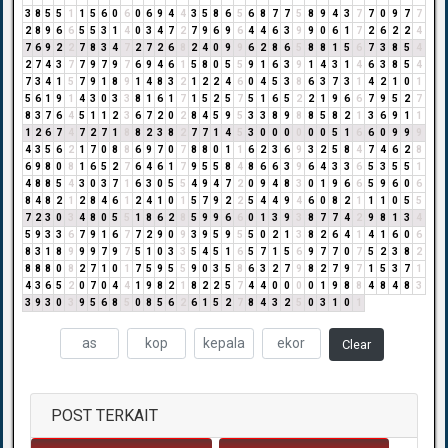
3
8
5
5
1
1
5
6
0
6
0
6
9
4
4
3
5
8
6
5
6
8
7
7
5
8
9
4
3
7
7
0
9
7
7
2
8
9
6
6
5
5
3
1
4
0
3
4
7
2
7
9
6
9
6
4
4
6
3
9
9
0
6
1
7
2
6
2
2
4
7
6
9
2
2
7
8
3
4
7
2
7
2
6
8
2
4
0
9
9
6
2
8
6
5
8
8
1
5
6
7
3
8
5
4
2
7
4
3
7
7
9
7
9
7
6
9
4
6
1
5
8
0
5
5
9
1
6
3
9
1
4
3
1
4
6
3
8
5
4
7
3
4
1
5
7
9
1
8
9
1
4
8
3
2
1
2
2
4
6
0
4
5
3
8
6
3
7
3
1
4
2
1
0
1
5
6
1
9
1
4
3
0
3
3
8
1
6
1
7
1
5
2
5
7
5
1
6
5
2
2
1
9
6
6
7
9
5
2
7
8
3
7
6
4
5
1
1
2
3
6
7
2
0
2
8
4
5
9
5
3
3
8
9
8
8
5
8
2
1
3
6
9
1
1
1
2
6
7
4
7
2
7
1
8
8
2
3
8
2
7
7
1
4
5
3
0
0
0
0
0
0
5
1
6
6
0
9
9
9
4
3
5
6
2
1
7
0
8
8
6
9
7
0
7
8
8
0
1
1
6
2
3
6
9
3
2
5
8
4
7
4
6
2
8
6
9
8
0
8
1
6
5
2
7
6
4
6
1
7
9
5
5
8
4
8
6
6
3
9
6
4
3
3
6
5
3
5
5
1
4
8
8
5
4
3
0
3
7
1
6
3
0
5
5
4
9
4
7
2
0
9
4
8
3
0
1
9
6
6
5
9
6
0
6
8
4
8
2
1
2
8
4
6
1
2
4
1
0
1
5
7
9
2
2
5
4
4
9
4
6
0
8
2
1
1
1
0
5
5
7
2
3
0
3
4
8
0
5
5
1
8
6
2
8
5
9
9
6
6
0
1
3
9
3
8
7
7
4
2
9
8
1
3
4
5
9
3
3
6
7
9
1
6
7
7
2
9
0
9
3
9
5
9
5
5
0
2
1
3
8
2
6
4
1
4
1
6
0
6
8
3
1
8
9
9
9
7
9
7
5
1
0
3
3
5
4
5
1
6
5
7
1
5
6
9
7
7
0
7
5
2
3
8
2
8
8
8
0
8
2
7
1
0
1
7
5
9
5
5
9
0
3
5
8
6
3
2
7
9
8
2
7
9
7
1
5
3
7
1
4
3
6
5
2
0
7
0
4
4
1
9
8
2
1
8
2
2
5
7
4
4
0
0
0
0
1
9
8
8
4
8
4
8
3
3
9
3
0
3
9
5
6
8
5
0
8
5
6
2
6
1
5
2
7
8
4
3
2
5
0
3
1
0
1
Clear
POST TERKAIT