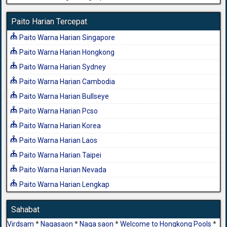
Paito Harian Tercepat
Paito Warna Harian Singapore
Paito Warna Harian Hongkong
Paito Warna Harian Sydney
Paito Warna Harian Cambodia
Paito Warna Harian Bullseye
Paito Warna Harian Pcso
Paito Warna Harian Korea
Paito Warna Harian Laos
Paito Warna Harian Taipei
Paito Warna Harian Nevada
Paito Warna Harian Lengkap
Sahabat
Virdsam
*
Nagasaon
*
Naga saon
*
Welcome to Hongkong Pools
*