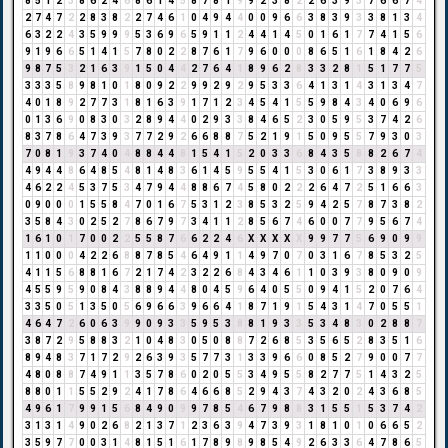
8
5
1
2
3
8
6
2
4
6
8
6
1
4
5
8
7
8
1
9
9
2
3
8
2
2
6
3
9
3
7
6
6
7
4
2
7
4
7
2
2
8
3
8
2
2
7
4
6
1
0
4
9
4
4
0
0
9
6
6
3
8
3
9
3
3
8
1
3
4
6
3
2
2
4
3
5
9
9
9
5
3
6
9
6
5
9
1
1
2
4
4
1
4
5
0
1
6
1
7
7
4
1
5
6
9
1
9
6
6
5
1
4
1
5
7
8
0
2
2
8
7
6
1
7
9
6
0
0
0
8
6
5
1
6
1
8
4
2
6
9
8
7
5
3
2
1
6
3
9
1
5
0
4
4
2
7
6
4
1
8
9
6
2
8
3
3
2
8
1
5
1
7
7
5
3
3
3
5
8
9
8
1
0
1
8
0
9
2
2
9
9
2
9
2
9
5
3
3
6
4
1
3
1
4
3
1
3
4
7
4
0
1
8
9
2
7
7
3
1
8
1
6
3
9
1
7
1
2
3
4
5
4
1
5
5
9
8
4
3
4
0
6
9
6
0
1
3
6
9
0
8
3
0
3
2
8
9
4
4
0
2
9
3
3
8
4
6
5
2
3
0
5
9
5
3
7
4
2
6
8
3
7
8
6
4
7
3
9
3
7
7
2
9
2
6
6
8
8
7
5
2
1
9
1
5
0
9
5
5
7
9
3
0
3
7
0
8
1
9
3
7
4
0
4
8
8
4
4
8
1
5
4
1
5
2
0
3
3
6
8
4
3
5
8
8
2
6
7
4
4
9
4
4
8
6
4
8
5
4
8
1
4
8
3
6
1
4
5
9
5
5
4
1
5
3
0
6
1
7
3
8
9
3
3
4
6
2
2
4
5
3
7
5
3
4
7
9
4
4
8
8
6
7
4
5
8
0
2
2
2
6
4
7
2
5
1
6
6
3
0
9
0
0
0
1
5
5
8
4
7
0
1
6
7
5
3
1
2
3
8
5
3
2
5
9
4
2
5
7
8
7
3
8
2
3
5
8
4
3
0
2
5
2
7
8
6
7
9
7
3
4
1
1
2
8
5
6
7
4
6
0
0
7
7
9
5
6
7
4
1
6
1
0
1
7
0
0
2
2
5
5
8
7
6
6
2
2
4
6
X
X
X
X
X
9
9
7
7
5
6
9
0
9
9
1
1
0
0
0
4
2
2
6
8
8
7
8
5
4
6
4
9
1
1
4
9
7
0
7
0
3
1
6
7
8
5
3
2
5
4
1
1
5
6
8
8
1
6
7
2
1
7
4
2
3
2
2
6
8
4
3
4
6
1
1
0
3
9
3
8
0
9
0
9
4
5
5
9
5
9
0
8
4
3
8
8
9
4
4
8
0
4
5
9
6
4
0
5
5
0
9
4
1
5
2
0
7
6
4
3
3
5
0
5
1
3
5
0
5
6
9
6
6
3
9
6
6
4
1
8
7
1
9
1
5
4
3
1
4
7
0
5
5
1
4
6
4
7
2
6
0
6
3
9
9
0
9
3
3
5
9
5
3
8
8
1
9
3
3
5
3
4
8
3
0
2
8
8
7
3
8
7
2
9
5
8
8
3
2
1
0
4
8
3
0
5
0
8
8
7
2
6
8
5
3
5
6
5
2
8
3
5
1
6
8
9
4
8
3
7
1
7
2
9
2
6
3
9
3
5
7
7
3
1
3
3
9
6
6
0
8
5
2
7
9
0
0
7
7
4
8
0
8
8
7
4
9
1
1
3
5
7
8
6
0
2
0
5
5
3
4
9
5
5
8
2
7
7
5
1
4
3
2
5
8
8
0
1
1
5
5
2
9
2
4
1
7
8
6
4
6
6
8
5
2
9
4
3
7
4
3
2
0
2
4
3
6
8
5
4
9
6
1
7
9
9
1
5
6
8
4
9
0
9
9
7
8
5
4
6
7
9
8
8
3
1
5
5
1
5
3
7
4
2
3
1
3
1
4
9
0
2
6
8
2
1
3
7
1
2
3
6
3
9
4
7
3
9
3
1
8
1
0
1
0
6
6
5
2
3
5
9
7
7
0
0
3
1
4
8
1
5
1
6
1
7
8
9
8
9
8
5
4
9
2
6
3
3
6
4
7
8
6
5