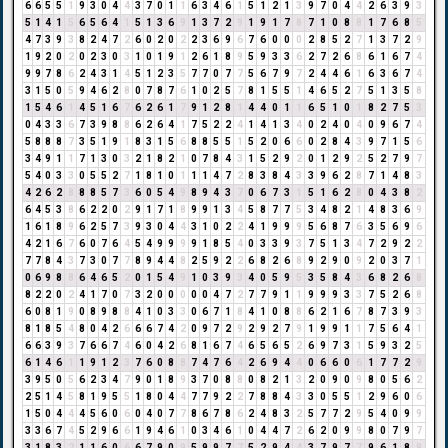
6
6
5
5
1
9
3
0
4
4
3
7
0
1
1
6
3
4
6
1
5
1
2
1
3
9
7
0
4
4
2
6
3
9
3
5
1
4
1
5
6
5
6
4
1
5
1
3
6
9
1
3
7
2
9
1
9
1
7
8
7
1
0
8
8
1
7
6
8
5
4
7
3
9
3
8
2
4
7
2
6
0
2
0
2
2
3
6
9
6
7
6
0
0
0
2
8
5
2
7
1
3
7
2
9
1
9
2
0
2
0
2
3
0
3
1
0
1
9
1
2
6
1
8
9
5
9
3
3
6
2
7
2
6
8
6
1
6
7
4
9
9
7
8
6
2
4
3
1
4
5
1
2
3
5
7
7
0
7
7
5
6
7
9
7
2
4
4
6
1
6
3
6
7
4
3
1
5
0
5
9
4
6
2
8
0
7
8
7
6
1
0
2
5
7
8
1
5
5
1
4
6
5
2
7
5
1
3
5
8
1
5
4
6
1
4
5
1
6
7
6
2
6
1
7
9
1
2
8
1
4
4
0
1
1
6
5
1
0
1
8
2
7
5
3
0
4
3
3
6
7
3
9
8
8
6
2
6
4
1
7
5
2
2
4
1
4
1
3
4
0
2
4
0
4
0
9
6
7
4
5
8
8
8
7
3
5
1
9
1
8
3
1
5
6
8
8
5
5
1
5
2
0
6
6
0
2
8
4
3
9
7
1
5
6
3
4
9
1
1
7
1
3
0
3
2
1
8
2
1
0
7
8
4
3
1
5
2
9
2
0
1
2
9
2
5
2
7
9
7
5
4
0
3
3
0
5
5
2
7
1
8
1
0
1
1
1
4
7
2
8
3
8
4
3
3
9
6
2
8
7
1
4
8
3
4
2
6
2
8
8
8
5
7
3
6
0
5
4
9
8
9
4
3
7
0
6
7
3
1
5
1
6
2
8
0
4
3
8
2
6
4
5
3
8
6
2
2
0
2
9
1
7
1
8
9
9
1
3
4
5
8
7
7
5
3
4
8
2
1
4
8
3
6
9
1
6
1
8
9
6
2
5
7
3
9
3
0
4
4
3
1
0
2
2
4
1
9
9
9
5
6
8
7
6
3
5
6
9
6
4
2
1
6
7
6
0
7
6
4
5
4
9
9
9
9
1
8
5
4
0
3
3
9
3
7
5
1
3
4
7
2
9
2
2
7
7
8
4
3
7
3
0
7
7
8
9
4
4
8
2
5
9
2
2
6
8
2
6
8
9
2
9
0
9
2
0
3
7
1
0
6
9
8
8
6
4
6
5
2
0
1
5
4
9
1
0
3
9
3
4
0
5
9
5
3
5
8
4
3
6
8
2
6
8
8
2
2
0
2
4
1
7
0
7
3
2
0
0
0
0
0
4
7
2
7
7
9
1
1
9
9
9
3
3
7
5
2
6
8
6
0
8
1
9
0
8
9
8
8
4
1
0
3
3
0
6
7
1
8
4
1
0
8
8
6
2
1
6
7
8
7
3
9
3
8
1
8
5
4
8
0
4
2
6
6
6
7
4
2
0
9
7
2
9
2
9
2
7
9
1
9
9
1
1
7
5
6
4
1
6
6
3
9
3
7
6
6
7
4
6
0
4
2
6
8
1
6
7
4
6
5
6
5
2
6
9
7
3
1
5
9
3
2
5
6
1
4
6
1
1
9
1
2
3
7
6
0
8
8
7
4
7
6
4
2
6
9
4
4
0
6
6
0
6
1
7
7
2
9
3
9
5
0
5
6
2
3
4
7
9
0
1
8
9
3
7
0
8
8
0
8
2
1
3
2
0
9
0
9
8
0
5
6
2
2
5
1
4
5
8
1
9
5
5
1
8
0
4
4
7
7
9
2
2
7
8
8
4
3
3
0
5
5
1
2
9
6
0
6
1
5
0
4
4
4
5
6
0
6
0
4
0
7
7
8
6
7
8
6
2
4
8
3
2
5
7
7
2
9
5
4
0
9
9
3
3
6
7
4
5
2
9
6
6
1
9
4
6
1
0
3
4
6
1
0
4
4
7
2
6
2
0
9
9
8
0
7
9
7
3
1
8
3
2
1
1
6
0
6
6
7
9
0
9
5
9
9
7
7
5
2
9
4
4
3
7
9
7
7
9
6
1
8
9