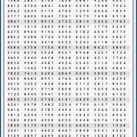
7
9
8
6
5
3
8
5
1
6
4
7
5
0
5
7
6
3
8
2
5
8
8
1
9
9
2
4
6
1
9
0
0
1
1
8
4
1
2
3
4
7
0
6
6
6
8
4
1
5
4
6
8
0
8
0
3
9
8
8
7
9
4
8
3
7
5
6
2
8
2
0
6
2
8
2
6
2
9
2
5
1
7
3
1
4
7
6
0
6
1
2
9
9
9
6
6
6
6
3
1
8
9
9
9
5
7
7
7
5
6
4
0
5
5
9
6
4
9
4
7
3
6
1
7
0
5
7
9
7
7
4
9
8
8
0
9
1
8
9
2
8
6
7
4
1
5
1
5
6
8
5
1
0
1
2
7
2
2
4
2
8
1
0
1
5
2
5
6
2
1
9
6
3
9
6
1
0
8
8
1
3
1
0
1
2
6
5
3
8
5
8
1
6
7
2
8
3
7
1
1
7
7
6
4
5
2
4
3
7
6
2
7
5
3
8
9
0
3
3
9
1
9
6
6
4
4
9
4
4
5
7
8
2
1
6
5
0
7
7
4
7
7
3
1
8
8
5
2
7
0
2
8
8
7
0
7
2
2
4
3
7
6
3
9
8
2
3
2
5
5
7
0
4
4
5
8
0
7
7
6
7
1
9
1
0
9
9
6
6
4
4
1
8
9
0
5
2
2
4
5
2
4
3
7
6
1
1
8
9
0
1
0
7
7
9
5
8
4
3
4
7
5
8
4
7
1
5
6
2
8
3
5
1
6
9
4
3
8
2
8
6
2
1
3
4
8
0
5
5
0
1
0
6
6
8
4
7
8
6
5
5
2
8
1
8
5
0
7
7
8
9
6
8
5
4
2
5
7
3
9
7
2
4
6
4
6
5
9
5
3
4
4
0
4
4
0
3
8
2
7
8
2
8
1
2
3
0
8
8
4
3
1
9
1
7
7
6
2
8
8
8
2
0
2
9
5
8
7
6
4
9
8
7
6
4
9
2
4
6
3
5
4
5
9
2
1
1
0
1
1
0
0
4
4
3
4
2
2
4
1
3
6
5
2
7
9
2
3
5
3
2
5
9
5
5
0
8
7
6
2
4
8
5
4
0
8
4
1
5
7
8
2
2
4
7
6
1
4
5
0
2
5
6
2
6
8
6
9
6
0
5
9
9
9
3
8
5
0
5
3
9
2
9
2
4
6
5
5
1
8
6
8
3
2
8
9
9
1
1
6
7
6
6
3
6
8
6
9
6
2
7
5
9
5
6
2
9
0
9
2
0
1
0
1
2
2
5
2
7
1
8
3
8
2
5
6
8
4
3
5
1
1
2
3
3
8
1
7
8
8
9
3
0
3
3
7
6
3
9
2
9
2
1
3
0
7
1
8
9
5
8
0
8
8
2
2
7
4
2
9
6
5
4
9
0
6
2
0
2
7
1
2
3
5
8
4
4
5
9
3
9
4
1
5
5
9
3
5
8
0
1
1
9
1
1
0
2
3
5
6
1
2
0
2
4
8
5
2
7
2
1
7
3
1
0
7
2
0
2
6
1
4
1
5
2
4
2
9
2
5
1
1
3
4
3
1
0
1
1
6
2
4
1
5
0
9
7
8
6
7
4
8
2
1
2
2
5
4
9
9
7
9
0
9
6
1
0
7
7
9
5
6
3
9
0
6
1
6
7
7
9
4
5
9
3
7
8
7
6
9
4
9
4
4
1
8
5
2
7
3
4
6
6
3
3
5
6
4
1
1
8
1
2
3
6
2
4
4
8
1
7
9
0
9
0
9
4
9
4
9
0
4
2
6
7
2
3
3
6
8
9
4
2
6
1
5
8
0
8
8
2
6
9
6
4
9
5
0
5
6
3
3
5
8
5
4
4
8
3
6
9
7
6
4
7
8
6
7
4
1
8
2
5
7
9
1
7
9
7
9
0
7
0
7
0
0
1
2
3
6
0
0
5
5
1
0
5
1
6
1
3
2
8
1
2
4
4
1
5
3
1
6
1
7
4
0
5
2
7
8
4
6
7
4
5
8
9
8
8
3
5
4
1
5
5
5
0
3
3
9
1
3
9
3
3
8
9
7
7
4
3
9
9
9
0
0
0
3
3
7
7
6
9
6
1
5
5
3
8
8
7
0
3
3