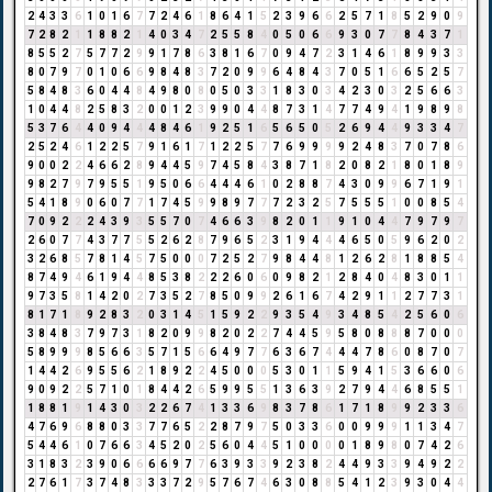
2
4
3
3
6
1
0
1
6
7
7
2
4
6
1
8
6
4
1
5
2
3
9
6
6
2
5
7
1
8
5
2
9
0
9
7
2
8
2
1
1
8
8
2
1
4
0
3
4
7
2
5
5
8
4
0
5
0
6
6
9
3
0
7
7
8
4
3
7
1
8
5
5
2
7
5
7
7
2
9
9
1
7
8
6
3
8
1
6
7
0
9
4
7
2
3
1
4
6
1
8
9
9
3
3
8
0
7
9
7
0
1
0
6
6
9
8
4
8
3
7
2
0
9
9
6
4
8
4
3
7
0
5
1
6
6
5
2
5
7
5
8
4
8
3
6
0
4
4
8
4
9
8
0
8
0
5
0
3
3
1
8
3
0
3
4
2
3
0
3
2
5
6
6
3
1
0
4
4
8
2
5
8
3
2
0
0
1
2
3
9
9
0
4
4
8
7
3
1
4
7
7
4
9
4
1
9
8
9
8
5
3
7
6
4
4
0
9
4
4
4
8
4
6
1
9
2
5
1
6
5
6
5
0
5
2
6
9
4
4
9
3
3
4
7
2
5
2
4
6
1
2
2
5
7
9
1
6
1
7
1
2
2
5
7
7
6
9
9
9
9
2
4
8
3
7
0
7
8
6
9
0
0
2
2
4
6
6
2
8
9
4
4
5
9
7
4
5
8
4
3
8
7
1
8
2
0
8
2
1
8
0
1
8
9
9
8
2
7
9
7
9
5
5
1
9
5
0
6
6
4
4
4
6
1
0
2
8
8
7
4
3
0
9
9
6
7
1
9
1
5
4
1
8
9
0
6
0
7
7
1
7
4
5
9
9
8
9
7
7
7
2
3
2
5
7
5
5
5
1
0
0
8
5
4
7
0
9
2
2
2
4
3
9
3
5
5
7
0
7
4
6
6
3
9
8
2
0
1
1
9
1
0
4
4
7
9
7
9
7
2
6
0
7
7
4
3
7
7
5
5
2
6
2
8
7
9
6
5
2
3
1
9
4
4
4
6
5
0
5
9
6
2
0
2
3
2
6
8
5
7
8
1
4
5
7
5
0
0
0
7
2
5
2
7
9
8
4
4
8
1
2
6
2
8
1
8
8
5
4
8
7
4
9
4
6
1
9
4
4
8
5
3
8
2
2
2
6
0
6
0
9
8
2
1
2
8
4
0
4
8
3
0
1
1
9
7
3
5
8
1
4
2
0
2
7
3
5
2
7
8
5
0
9
9
2
6
1
6
7
4
2
9
1
1
2
7
7
3
1
8
1
7
1
8
9
2
8
3
2
0
3
1
4
5
1
5
9
2
2
9
3
5
4
9
3
4
8
5
4
2
5
6
0
6
3
8
4
8
3
7
9
7
3
1
8
2
0
9
9
8
2
0
2
2
7
4
4
5
9
5
8
0
8
8
8
7
0
0
0
5
8
9
9
9
8
5
6
6
3
5
7
1
5
6
6
4
9
7
7
6
3
6
7
4
4
4
7
8
6
0
8
7
0
7
1
4
4
2
6
9
5
5
6
2
1
8
9
2
2
4
5
0
0
0
5
3
0
1
1
5
9
4
1
5
3
6
6
0
6
9
0
9
2
2
5
7
1
0
1
8
4
4
2
6
5
9
9
5
5
1
3
6
3
9
2
7
9
4
4
6
8
5
5
1
1
8
8
1
9
1
4
3
0
3
2
2
6
7
4
1
3
3
6
9
8
3
7
8
6
1
7
1
8
9
9
2
3
3
6
4
7
6
9
6
8
8
0
3
3
7
7
6
5
2
2
8
7
9
7
5
0
3
3
6
0
0
9
9
9
1
1
3
4
7
5
4
4
6
1
0
7
6
6
3
4
5
2
0
2
5
6
0
4
4
5
1
0
0
0
0
1
8
9
8
0
7
4
2
6
3
1
8
3
2
3
9
0
6
6
6
6
9
7
7
6
3
9
3
3
9
2
3
8
2
4
4
9
3
3
9
4
9
2
2
2
7
6
1
7
3
7
4
8
3
3
3
7
2
9
5
7
6
7
4
6
3
0
8
8
5
4
1
2
3
9
3
0
4
4