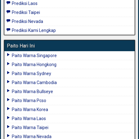
Prediksi Laos
Prediksi Taipei
Prediksi Nevada
Prediksi Kami Lengkap
Paito Hari Ini
Paito Warna Singapore
Paito Warna Hongkong
Paito Warna Sydney
Paito Warna Cambodia
Paito Warna Bullseye
Paito Warna Pcso
Paito Warna Korea
Paito Warna Laos
Paito Warna Taipei
Paito Warna Nevada