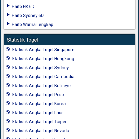
Paito HK 6D
Paito Sydney 6D
Paito Warna Lengkap
Statistik Togel
Statistik Angka Togel Singapore
Statistik Angka Togel Hongkong
Statistik Angka Togel Sydney
Statistik Angka Togel Cambodia
Statistik Angka Togel Bullseye
Statistik Angka Togel Pcso
Statistik Angka Togel Korea
Statistik Angka Togel Laos
Statistik Angka Togel Taipei
Statistik Angka Togel Nevada