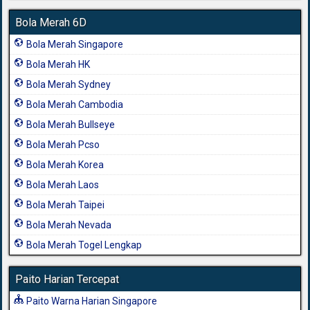
Bola Merah 6D
Bola Merah Singapore
Bola Merah HK
Bola Merah Sydney
Bola Merah Cambodia
Bola Merah Bullseye
Bola Merah Pcso
Bola Merah Korea
Bola Merah Laos
Bola Merah Taipei
Bola Merah Nevada
Bola Merah Togel Lengkap
Paito Harian Tercepat
Paito Warna Harian Singapore