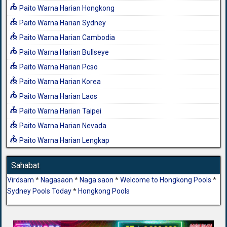
Paito Warna Harian Hongkong
Paito Warna Harian Sydney
Paito Warna Harian Cambodia
Paito Warna Harian Bullseye
Paito Warna Harian Pcso
Paito Warna Harian Korea
Paito Warna Harian Laos
Paito Warna Harian Taipei
Paito Warna Harian Nevada
Paito Warna Harian Lengkap
Sahabat
Virdsam
*
Nagasaon
*
Naga saon
*
Welcome to Hongkong Pools
*
Sydney Pools Today
*
Hongkong Pools