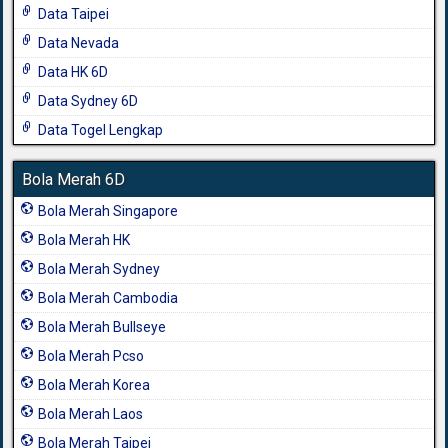
Data Taipei
Data Nevada
Data HK 6D
Data Sydney 6D
Data Togel Lengkap
Bola Merah 6D
Bola Merah Singapore
Bola Merah HK
Bola Merah Sydney
Bola Merah Cambodia
Bola Merah Bullseye
Bola Merah Pcso
Bola Merah Korea
Bola Merah Laos
Bola Merah Taipei