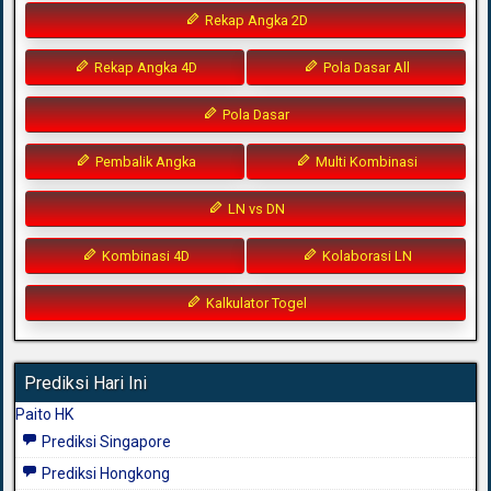
Rekap Angka 2D
Rekap Angka 4D
Pola Dasar All
Pola Dasar
Pembalik Angka
Multi Kombinasi
LN vs DN
Kombinasi 4D
Kolaborasi LN
Kalkulator Togel
Prediksi Hari Ini
Paito HK
Prediksi Singapore
Prediksi Hongkong