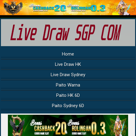
Home
Live Draw HK
Live Draw Sydney
Paito Warna
Paito HK 6D
Paito Sydney 6D