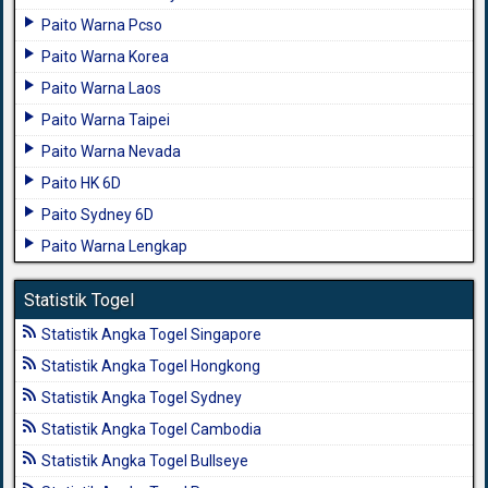
Paito Warna Pcso
Paito Warna Korea
Paito Warna Laos
Paito Warna Taipei
Paito Warna Nevada
Paito HK 6D
Paito Sydney 6D
Paito Warna Lengkap
Statistik Togel
Statistik Angka Togel Singapore
Statistik Angka Togel Hongkong
Statistik Angka Togel Sydney
Statistik Angka Togel Cambodia
Statistik Angka Togel Bullseye