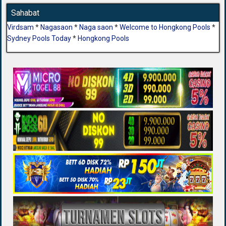
Sahabat
Virdsam
*
Nagasaon
*
Naga saon
*
Welcome to Hongkong Pools
*
Sydney Pools Today
*
Hongkong Pools