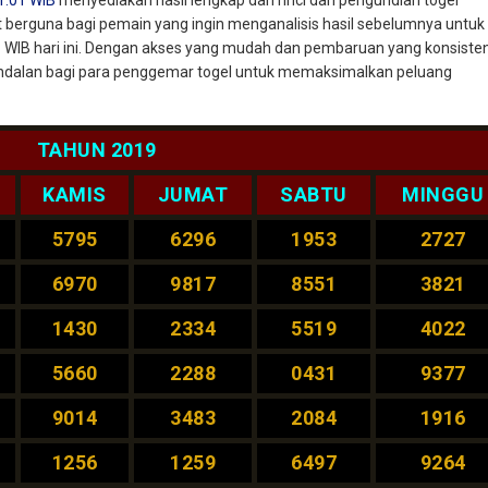
1:01 WIB
menyediakan hasil lengkap dan rinci dari pengundian togel
t berguna bagi pemain yang ingin menganalisis hasil sebelumnya untuk
 WIB hari ini. Dengan akses yang mudah dan pembaruan yang konsisten
andalan bagi para penggemar togel untuk memaksimalkan peluang
TAHUN 2019
KAMIS
JUMAT
SABTU
MINGGU
5795
6296
1953
2727
6970
9817
8551
3821
1430
2334
5519
4022
5660
2288
0431
9377
9014
3483
2084
1916
1256
1259
6497
9264