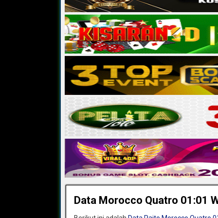
Data Morocco Quatro 01:01 