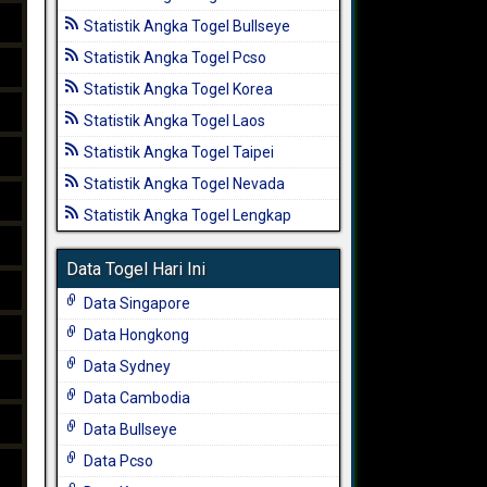
Statistik Angka Togel Bullseye
Statistik Angka Togel Pcso
Statistik Angka Togel Korea
Statistik Angka Togel Laos
Statistik Angka Togel Taipei
Statistik Angka Togel Nevada
Statistik Angka Togel Lengkap
Data Togel Hari Ini
Data Singapore
Data Hongkong
Data Sydney
Data Cambodia
Data Bullseye
Data Pcso