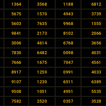
1364
3568
1188
6812
5675
1570
4943
3739
5603
7635
9968
1555
9841
2173
8102
2066
3006
4614
6768
3656
7830
6482
0098
4031
7666
1675
7047
4561
8917
1259
0991
4033
9107
1230
6511
6389
9508
1051
4951
5535
7582
2520
0357
3528