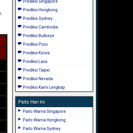
Prediksi Singapore
Prediksi Hongkong
,
Prediksi Sydney
Prediksi Cambodia
Prediksi Bullseye
Prediksi Pcso
Prediksi Korea
Prediksi Laos
Prediksi Taipei
Prediksi Nevada
Prediksi Kami Lengkap
Paito Hari Ini
Paito Warna Singapore
Paito Warna Hongkong
Paito Warna Sydney