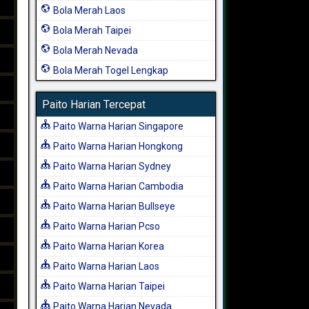
Bola Merah Laos
Bola Merah Taipei
Bola Merah Nevada
Bola Merah Togel Lengkap
Paito Harian Tercepat
Paito Warna Harian Singapore
Paito Warna Harian Hongkong
Paito Warna Harian Sydney
Paito Warna Harian Cambodia
Paito Warna Harian Bullseye
Paito Warna Harian Pcso
Paito Warna Harian Korea
Paito Warna Harian Laos
Paito Warna Harian Taipei
Paito Warna Harian Nevada