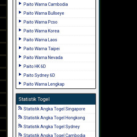
Paito Warna Cambodia
Paito Warna Bullseye
Paito Warna Pcso
Paito Warna Korea
Paito Warna Laos
Paito Warna Taipei
Paito Warna Nevada
Paito HK 6D
Paito Sydney 6D
Paito Warna Lengkap
Statistik Togel
Statistik Angka Togel Singapore
Statistik Angka Togel Hongkong
Statistik Angka Togel Sydney
Statistik Angka Togel Cambodia