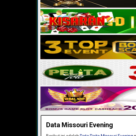
Data Missouri Evening