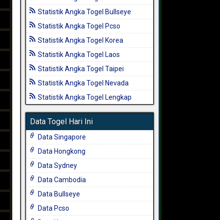
Statistik Angka Togel Bullseye
Statistik Angka Togel Pcso
Statistik Angka Togel Korea
Statistik Angka Togel Laos
Statistik Angka Togel Taipei
Statistik Angka Togel Nevada
Statistik Angka Togel Lengkap
Data Togel Hari Ini
Data Singapore
Data Hongkong
Data Sydney
Data Cambodia
Data Bullseye
Data Pcso