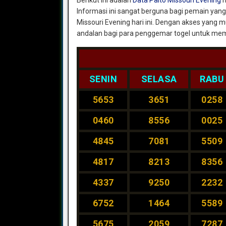
Berikut ini adalah
Data Paito Missouri Evening
m
Informasi ini sangat berguna bagi pemain yang
Missouri Evening hari ini. Dengan akses yang 
andalan bagi para penggemar togel untuk m
SENIN
SELASA
RABU
5653
3651
0258
0460
8556
0025
4845
7081
5509
4817
8213
8356
4337
9250
2232
6752
1464
5589
5675
2059
7287