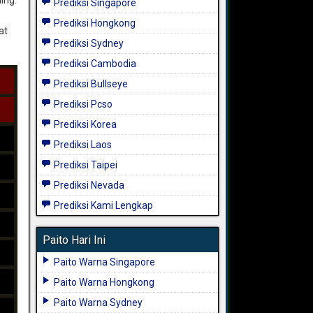
ing.
Prediksi Singapore
Prediksi Hongkong
at
Prediksi Sydney
Prediksi Cambodia
Prediksi Bullseye
Prediksi Pcso
Prediksi Korea
Prediksi Laos
Prediksi Taipei
Prediksi Nevada
Prediksi Kami Lengkap
Paito Hari Ini
Paito Warna Singapore
Paito Warna Hongkong
Paito Warna Sydney