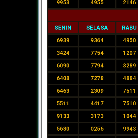
9953
4955
2146
SENIN
SELASA
RABU
6939
9364
4950
3424
7754
1207
6090
7794
3289
6408
7278
4884
6463
2309
7511
5511
4417
7510
9133
3173
1044
5630
0256
9943