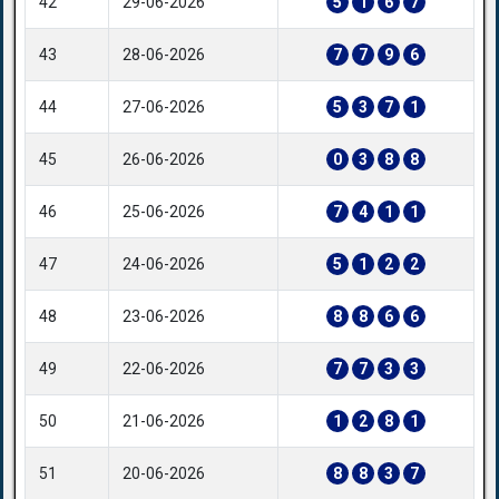
42
29-06-2026
5
1
6
7
43
28-06-2026
7
7
9
6
44
27-06-2026
5
3
7
1
45
26-06-2026
0
3
8
8
46
25-06-2026
7
4
1
1
47
24-06-2026
5
1
2
2
48
23-06-2026
8
8
6
6
49
22-06-2026
7
7
3
3
50
21-06-2026
1
2
8
1
51
20-06-2026
8
8
3
7