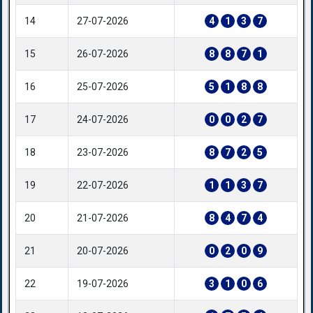
14
27-07-2026
4
1
3
7
15
26-07-2026
8
8
7
1
16
25-07-2026
5
1
8
8
17
24-07-2026
0
0
2
7
18
23-07-2026
8
7
2
5
19
22-07-2026
1
1
3
7
20
21-07-2026
8
4
7
4
21
20-07-2026
0
2
0
9
22
19-07-2026
3
1
0
6