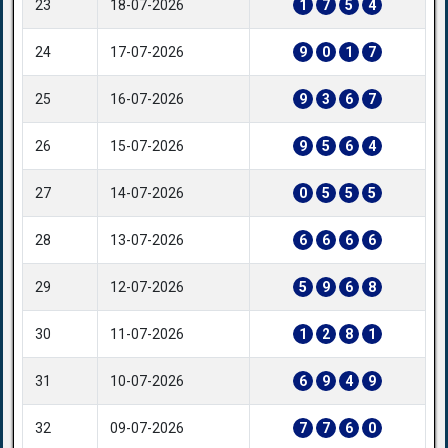
23
18-07-2026
1
7
5
4
24
17-07-2026
9
0
1
7
25
16-07-2026
9
3
6
7
26
15-07-2026
9
5
6
4
27
14-07-2026
0
5
5
5
28
13-07-2026
6
6
6
6
29
12-07-2026
5
9
6
8
30
11-07-2026
1
2
8
1
31
10-07-2026
6
9
4
9
32
09-07-2026
7
7
6
0