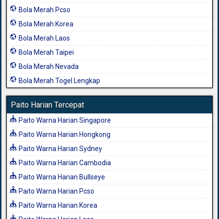
Bola Merah Pcso
Bola Merah Korea
Bola Merah Laos
Bola Merah Taipei
Bola Merah Nevada
Bola Merah Togel Lengkap
Paito Harian Tercepat
Paito Warna Harian Singapore
Paito Warna Harian Hongkong
Paito Warna Harian Sydney
Paito Warna Harian Cambodia
Paito Warna Harian Bullseye
Paito Warna Harian Pcso
Paito Warna Harian Korea