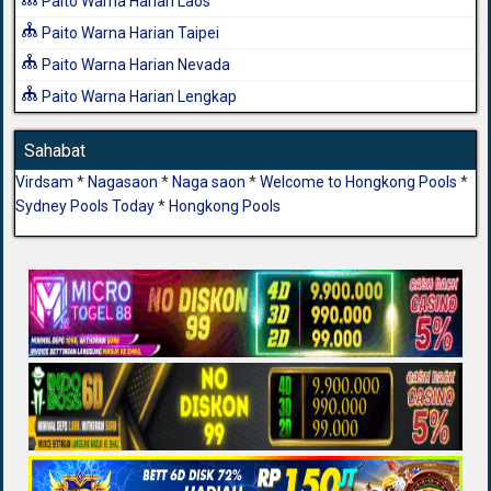
Paito Warna Harian Laos
Paito Warna Harian Taipei
Paito Warna Harian Nevada
Paito Warna Harian Lengkap
Sahabat
Virdsam
*
Nagasaon
*
Naga saon
*
Welcome to Hongkong Pools
*
Sydney Pools Today
*
Hongkong Pools