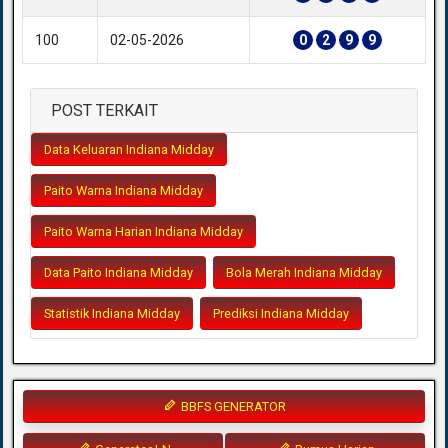
100
02-05-2026
0
2
9
9
POST TERKAIT
Data Keluaran Indiana Midday
Paito Warna Indiana Midday
Paito Warna Harian Indiana Midday
Data Paito Indiana Midday
Bola Merah Indiana Midday
Statistik Indiana Midday
Prediksi Indiana Midday
BBFS GENERATOR