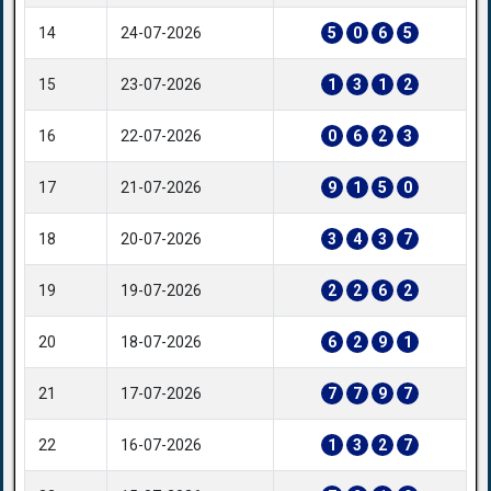
14
24-07-2026
5
0
6
5
15
23-07-2026
1
3
1
2
16
22-07-2026
0
6
2
3
17
21-07-2026
9
1
5
0
18
20-07-2026
3
4
3
7
19
19-07-2026
2
2
6
2
20
18-07-2026
6
2
9
1
21
17-07-2026
7
7
9
7
22
16-07-2026
1
3
2
7