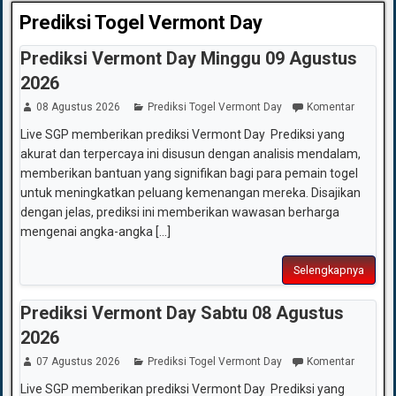
Prediksi Togel Vermont Day
Prediksi Vermont Day Minggu 09 Agustus
2026
08 Agustus 2026
Prediksi Togel Vermont Day
Komentar
Live SGP memberikan prediksi Vermont Day Prediksi yang
akurat dan terpercaya ini disusun dengan analisis mendalam,
memberikan bantuan yang signifikan bagi para pemain togel
untuk meningkatkan peluang kemenangan mereka. Disajikan
dengan jelas, prediksi ini memberikan wawasan berharga
mengenai angka-angka [...]
Selengkapnya
Prediksi Vermont Day Sabtu 08 Agustus
2026
07 Agustus 2026
Prediksi Togel Vermont Day
Komentar
Live SGP memberikan prediksi Vermont Day Prediksi yang