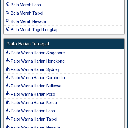
Bola Merah Laos
Bola Merah Taipei
Bola Merah Nevada
Bola Merah Togel Lengkap
Paito Harian Tercepat
Paito Warna Harian Singapore
Paito Warna Harian Hongkong
Paito Warna Harian Sydney
Paito Warna Harian Cambodia
Paito Warna Harian Bullseye
Paito Warna Harian Pcso
Paito Warna Harian Korea
Paito Warna Harian Laos
Paito Warna Harian Taipei
Paito Warna Harian Nevada