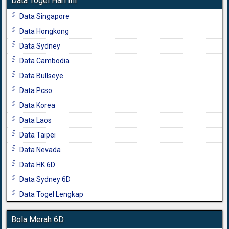
Data Togel Hari Ini
Data Singapore
Data Hongkong
Data Sydney
Data Cambodia
Data Bullseye
Data Pcso
Data Korea
Data Laos
Data Taipei
Data Nevada
Data HK 6D
Data Sydney 6D
Data Togel Lengkap
Bola Merah 6D