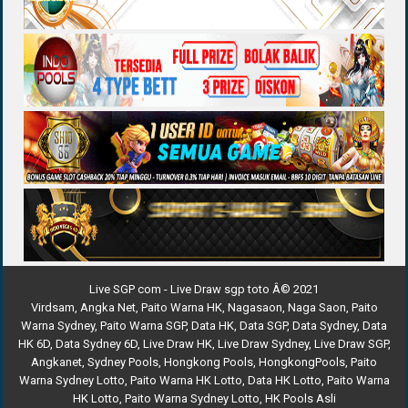
Live SGP com - Live Draw sgp toto Â© 2021
Virdsam
,
Angka Net
,
Paito Warna HK
,
Nagasaon
,
Naga Saon
,
Paito
Warna Sydney
,
Paito Warna SGP
,
Data HK
,
Data SGP
,
Data Sydney
,
Data
HK 6D
,
Data Sydney 6D
,
Live Draw HK
,
Live Draw Sydney
,
Live Draw SGP
,
Angkanet
,
Sydney Pools
,
Hongkong Pools
,
HongkongPools
,
Paito
Warna Sydney Lotto
,
Paito Warna HK Lotto
,
Data HK Lotto
,
Paito Warna
HK Lotto
,
Paito Warna Sydney Lotto
,
HK Pools Asli