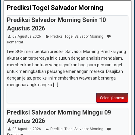
Prediksi Togel Salvador Morning
Prediksi Salvador Morning Senin 10
Agustus 2026
09 Agustus 2026
Prediksi Togel Salvador Morning
Komentar
Live SGP memberikan prediksi Salvador Morning Prediksi yang
akurat dan terpercaya ini disusun dengan analisis mendalam,
memberikan bantuan yang signifikan bagi para pemain togel
untuk meningkatkan peluang kemenangan mereka. Disajikan
dengan jelas, prediksi ini memberikan wawasan berharga
mengenai angka-angka [...]
Selengkapnya
Prediksi Salvador Morning Minggu 09
Agustus 2026
08 Agustus 2026
Prediksi Togel Salvador Morning
Komentar