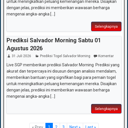
untuk meningkatkan peluang kemenangan mereka. Disajikan
dengan jelas, prediksi ini memberikan wawasan berharga
mengenai angka-angka [...]
Selengkapnya
Prediksi Salvador Morning Sabtu 01
Agustus 2026
31 Juli 2026
Prediksi Togel Salvador Morning
Komentar
Live SGP memberikan prediksi Salvador Morning Prediksi yang
akurat dan terpercaya ini disusun dengan analisis mendalam,
memberikan bantuan yang signifikan bagi para pemain togel
untuk meningkatkan peluang kemenangan mereka. Disajikan
dengan jelas, prediksi ini memberikan wawasan berharga
mengenai angka-angka [...]
Selengkapnya
« Prev
1
2
3
Next »
Last »