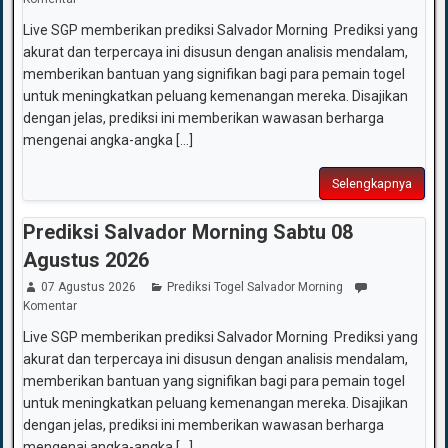
Live SGP memberikan prediksi Salvador Morning Prediksi yang
akurat dan terpercaya ini disusun dengan analisis mendalam,
memberikan bantuan yang signifikan bagi para pemain togel
untuk meningkatkan peluang kemenangan mereka. Disajikan
dengan jelas, prediksi ini memberikan wawasan berharga
mengenai angka-angka [...]
Selengkapnya
Prediksi Salvador Morning Sabtu 08
Agustus 2026
07 Agustus 2026
Prediksi Togel Salvador Morning
Komentar
Live SGP memberikan prediksi Salvador Morning Prediksi yang
akurat dan terpercaya ini disusun dengan analisis mendalam,
memberikan bantuan yang signifikan bagi para pemain togel
untuk meningkatkan peluang kemenangan mereka. Disajikan
dengan jelas, prediksi ini memberikan wawasan berharga
mengenai angka-angka [...]