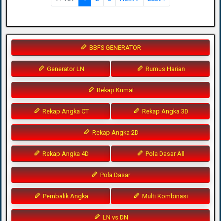
BBFS GENERATOR
Generator LN
Rumus Harian
Rekap Kumat
Rekap Angka CT
Rekap Angka 3D
Rekap Angka 2D
Rekap Angka 4D
Pola Dasar All
Pola Dasar
Pembalik Angka
Multi Kombinasi
LN vs DN