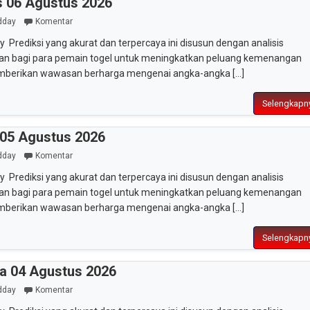
s 06 Agustus 2026
dday
Komentar
Prediksi yang akurat dan terpercaya ini disusun dengan analisis
an bagi para pemain togel untuk meningkatkan peluang kemenangan
memberikan wawasan berharga mengenai angka-angka [...]
Selengkapn
 05 Agustus 2026
dday
Komentar
Prediksi yang akurat dan terpercaya ini disusun dengan analisis
an bagi para pemain togel untuk meningkatkan peluang kemenangan
memberikan wawasan berharga mengenai angka-angka [...]
Selengkapn
sa 04 Agustus 2026
dday
Komentar