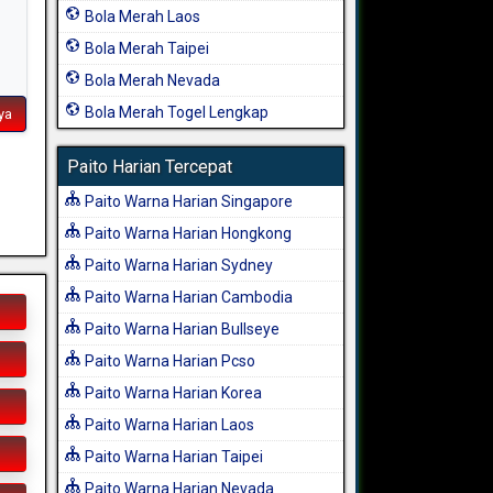
Bola Merah Laos
Bola Merah Taipei
Bola Merah Nevada
Bola Merah Togel Lengkap
ya
Paito Harian Tercepat
Paito Warna Harian Singapore
Paito Warna Harian Hongkong
Paito Warna Harian Sydney
Paito Warna Harian Cambodia
Paito Warna Harian Bullseye
Paito Warna Harian Pcso
Paito Warna Harian Korea
Paito Warna Harian Laos
Paito Warna Harian Taipei
Paito Warna Harian Nevada