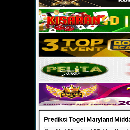
Prediksi Togel Maryland Midd