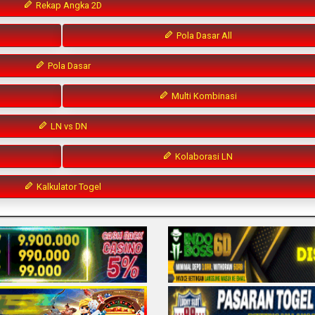
Rekap Angka 2D
Pola Dasar All
Pola Dasar
Multi Kombinasi
LN vs DN
Kolaborasi LN
Kalkulator Togel