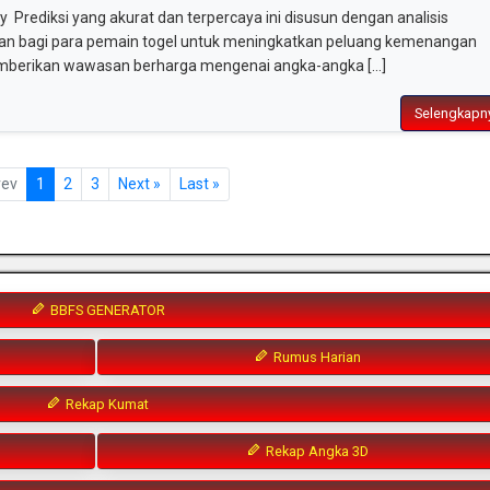
Prediksi yang akurat dan terpercaya ini disusun dengan analisis
an bagi para pemain togel untuk meningkatkan peluang kemenangan
memberikan wawasan berharga mengenai angka-angka [...]
Selengkapn
rev
1
2
3
Next »
Last »
BBFS GENERATOR
Rumus Harian
Rekap Kumat
Rekap Angka 3D