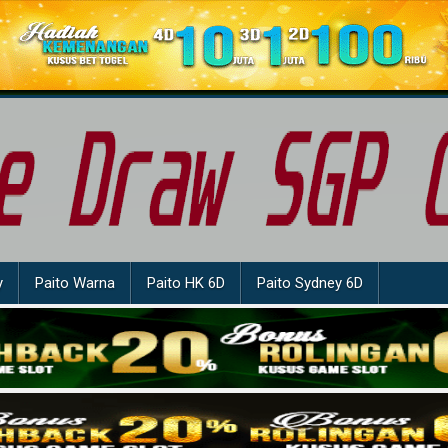
y
Paito Warna
Paito HK 6D
Paito Sydney 6D