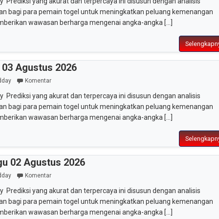
Prediksi yang akurat dan terpercaya ini disusun dengan analisis
an bagi para pemain togel untuk meningkatkan peluang kemenangan
memberikan wawasan berharga mengenai angka-angka [...]
Selengkapn
 03 Agustus 2026
dday
Komentar
Prediksi yang akurat dan terpercaya ini disusun dengan analisis
an bagi para pemain togel untuk meningkatkan peluang kemenangan
memberikan wawasan berharga mengenai angka-angka [...]
Selengkapn
gu 02 Agustus 2026
dday
Komentar
Prediksi yang akurat dan terpercaya ini disusun dengan analisis
an bagi para pemain togel untuk meningkatkan peluang kemenangan
memberikan wawasan berharga mengenai angka-angka [...]