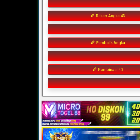
Rekap Angka 4D
Pembalik Angka
Kombinasi 4D