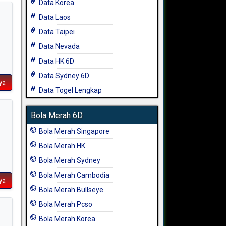
Data Korea
Data Laos
Data Taipei
Data Nevada
Data HK 6D
Data Sydney 6D
ya
Data Togel Lengkap
Bola Merah 6D
Bola Merah Singapore
Bola Merah HK
Bola Merah Sydney
Bola Merah Cambodia
ya
Bola Merah Bullseye
Bola Merah Pcso
Bola Merah Korea