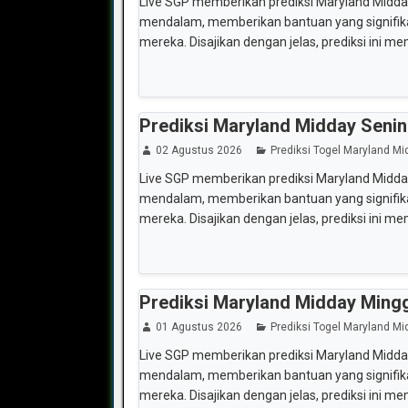
Live SGP memberikan prediksi Maryland Midday 
mendalam, memberikan bantuan yang signifik
mereka. Disajikan dengan jelas, prediksi ini 
Prediksi Maryland Midday Senin
02 Agustus 2026
Prediksi Togel Maryland Mi
Live SGP memberikan prediksi Maryland Midday 
mendalam, memberikan bantuan yang signifik
mereka. Disajikan dengan jelas, prediksi ini 
Prediksi Maryland Midday Ming
01 Agustus 2026
Prediksi Togel Maryland Mi
Live SGP memberikan prediksi Maryland Midday 
mendalam, memberikan bantuan yang signifik
mereka. Disajikan dengan jelas, prediksi ini 