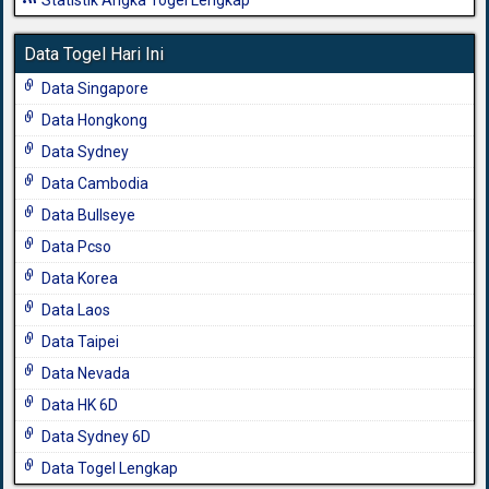
Data Togel Hari Ini
Data Singapore
Data Hongkong
Data Sydney
Data Cambodia
Data Bullseye
Data Pcso
Data Korea
Data Laos
Data Taipei
Data Nevada
Data HK 6D
Data Sydney 6D
Data Togel Lengkap