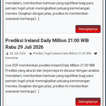
mendalam, memberikan bantuan yang signifikan bagi para
pemain togel untuk meningkatkan peluang kemenangan
mereka. Disajikan dengan jelas, prediksi ini memberikan
wawasan berharga [...]
Selengkapnya
Prediksi Ireland Daily Million 21:00 WIB
Rabu 29 Juli 2026
28 Juli 2026
Prediksi Togel Ireland Daily Million 21:00 WIB
Komentar
Live SGP memberikan prediksi Ireland Daily Million 21:00 WIB
Prediksi yang akurat dan terpercaya ini disusun dengan analisis
mendalam, memberikan bantuan yang signifikan bagi para
pemain togel untuk meningkatkan peluang kemenangan
mereka. Disajikan dengan jelas, prediksi ini memberikan
wawasan berharga [...]
Selengkapnya