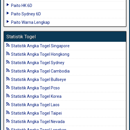
Paito HK 6D
Paito Sydney 6D
Paito Warna Lengkap
Statistik Togel
Statistik Angka Togel Singapore
Statistik Angka Togel Hongkong
Statistik Angka Togel Sydney
Statistik Angka Togel Cambodia
Statistik Angka Togel Bullseye
Statistik Angka Togel Pcso
Statistik Angka Togel Korea
Statistik Angka Togel Laos
Statistik Angka Togel Taipei
Statistik Angka Togel Nevada
Statistik Angka Togel Lengkap