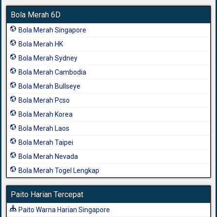
Bola Merah 6D
Bola Merah Singapore
Bola Merah HK
Bola Merah Sydney
Bola Merah Cambodia
Bola Merah Bullseye
Bola Merah Pcso
Bola Merah Korea
Bola Merah Laos
Bola Merah Taipei
Bola Merah Nevada
Bola Merah Togel Lengkap
Paito Harian Tercepat
Paito Warna Harian Singapore