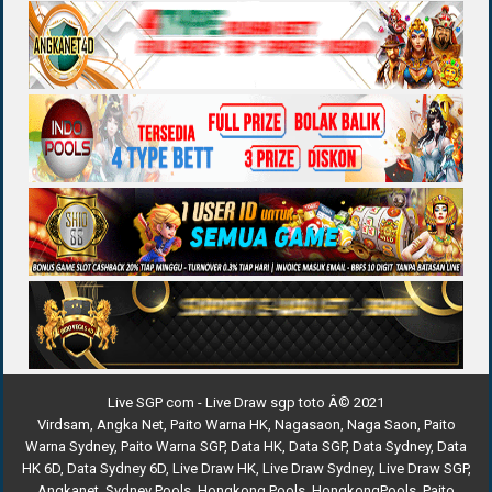
Live SGP com - Live Draw sgp toto Â© 2021
Virdsam
,
Angka Net
,
Paito Warna HK
,
Nagasaon
,
Naga Saon
,
Paito
Warna Sydney
,
Paito Warna SGP
,
Data HK
,
Data SGP
,
Data Sydney
,
Data
HK 6D
,
Data Sydney 6D
,
Live Draw HK
,
Live Draw Sydney
,
Live Draw SGP
,
Angkanet
,
Sydney Pools
,
Hongkong Pools
,
HongkongPools
,
Paito