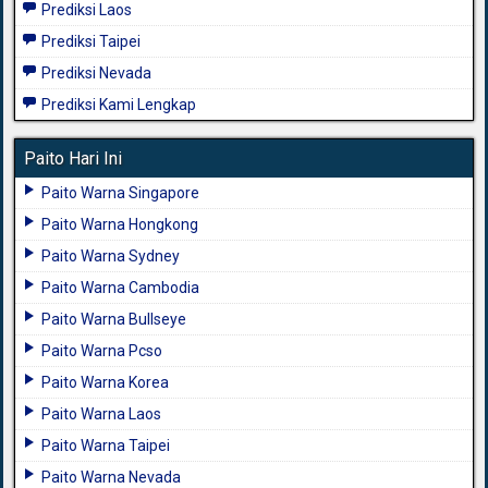
Prediksi Laos
Prediksi Taipei
Prediksi Nevada
Prediksi Kami Lengkap
Paito Hari Ini
Paito Warna Singapore
Paito Warna Hongkong
Paito Warna Sydney
Paito Warna Cambodia
Paito Warna Bullseye
Paito Warna Pcso
Paito Warna Korea
Paito Warna Laos
Paito Warna Taipei
Paito Warna Nevada