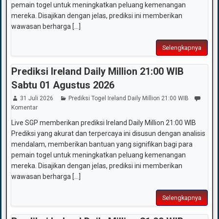
pemain togel untuk meningkatkan peluang kemenangan
mereka. Disajikan dengan jelas, prediksi ini memberikan
wawasan berharga [...]
Selengkapnya
Prediksi Ireland Daily Million 21:00 WIB
Sabtu 01 Agustus 2026
31 Juli 2026
Prediksi Togel Ireland Daily Million 21:00 WIB
Komentar
Live SGP memberikan prediksi Ireland Daily Million 21:00 WIB
Prediksi yang akurat dan terpercaya ini disusun dengan analisis
mendalam, memberikan bantuan yang signifikan bagi para
pemain togel untuk meningkatkan peluang kemenangan
mereka. Disajikan dengan jelas, prediksi ini memberikan
wawasan berharga [...]
Selengkapnya