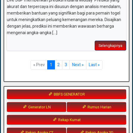
akurat dan terpercaya ini disusun dengan analisis mendalam,
memberikan bantuan yang signifikan bagi para pemain togel
untuk meningkatkan peluang kemenangan mereka. Disajikan
dengan jelas, prediksi ini memberikan wawasan berharga
mengenai angka-angka [...]
Selengkapnya
« Prev
1
2
3
Next »
Last »
BBFS GENERATOR
Generator LN
Rumus Harian
Rekap Kumat
Rekap Angka CT
Rekap Angka 3D