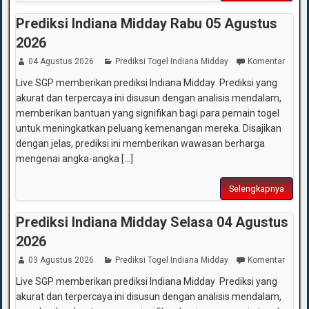
Prediksi Indiana Midday Rabu 05 Agustus
2026
04 Agustus 2026
Prediksi Togel Indiana Midday
Komentar
Live SGP memberikan prediksi Indiana Midday Prediksi yang
akurat dan terpercaya ini disusun dengan analisis mendalam,
memberikan bantuan yang signifikan bagi para pemain togel
untuk meningkatkan peluang kemenangan mereka. Disajikan
dengan jelas, prediksi ini memberikan wawasan berharga
mengenai angka-angka [...]
Selengkapnya
Prediksi Indiana Midday Selasa 04 Agustus
2026
03 Agustus 2026
Prediksi Togel Indiana Midday
Komentar
Live SGP memberikan prediksi Indiana Midday Prediksi yang
akurat dan terpercaya ini disusun dengan analisis mendalam,