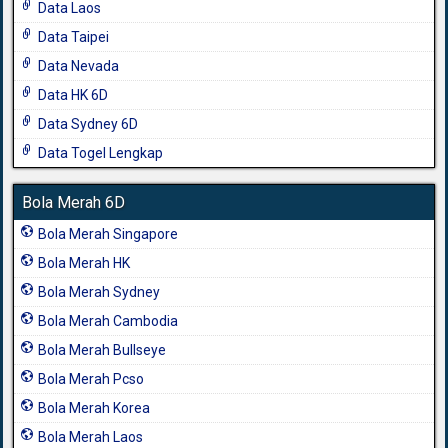
Data Laos
Data Taipei
Data Nevada
Data HK 6D
Data Sydney 6D
Data Togel Lengkap
Bola Merah 6D
Bola Merah Singapore
Bola Merah HK
Bola Merah Sydney
Bola Merah Cambodia
Bola Merah Bullseye
Bola Merah Pcso
Bola Merah Korea
Bola Merah Laos