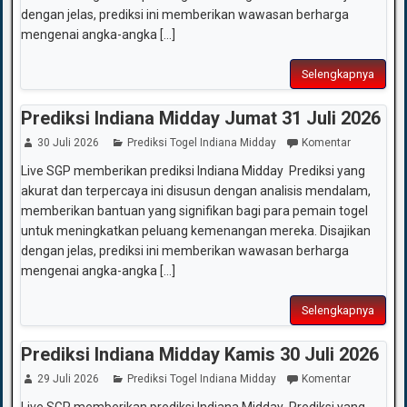
dengan jelas, prediksi ini memberikan wawasan berharga
mengenai angka-angka [...]
Selengkapnya
Prediksi Indiana Midday Jumat 31 Juli 2026
30 Juli 2026
Prediksi Togel Indiana Midday
Komentar
Live SGP memberikan prediksi Indiana Midday Prediksi yang
akurat dan terpercaya ini disusun dengan analisis mendalam,
memberikan bantuan yang signifikan bagi para pemain togel
untuk meningkatkan peluang kemenangan mereka. Disajikan
dengan jelas, prediksi ini memberikan wawasan berharga
mengenai angka-angka [...]
Selengkapnya
Prediksi Indiana Midday Kamis 30 Juli 2026
29 Juli 2026
Prediksi Togel Indiana Midday
Komentar
Live SGP memberikan prediksi Indiana Midday Prediksi yang