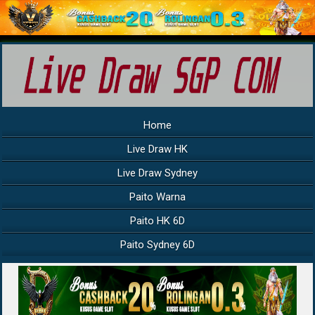
Home
Live Draw HK
Live Draw Sydney
Paito Warna
Paito HK 6D
Paito Sydney 6D