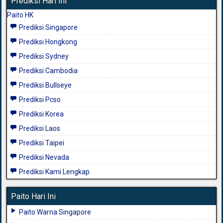
Prediksi Hari Ini
Paito HK
Prediksi Singapore
Prediksi Hongkong
Prediksi Sydney
Prediksi Cambodia
Prediksi Bullseye
Prediksi Pcso
Prediksi Korea
Prediksi Laos
Prediksi Taipei
Prediksi Nevada
Prediksi Kami Lengkap
Paito Hari Ini
Paito Warna Singapore