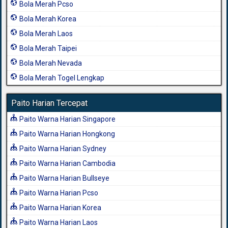
Bola Merah Pcso
Bola Merah Korea
Bola Merah Laos
Bola Merah Taipei
Bola Merah Nevada
Bola Merah Togel Lengkap
Paito Harian Tercepat
Paito Warna Harian Singapore
Paito Warna Harian Hongkong
Paito Warna Harian Sydney
Paito Warna Harian Cambodia
Paito Warna Harian Bullseye
Paito Warna Harian Pcso
Paito Warna Harian Korea
Paito Warna Harian Laos