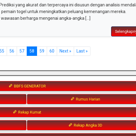
rediksi yang akurat dan terpercaya ini disusun dengan analisis menda
ra pemain togel untuk meningkatkan peluang kemenangan mereka.
an wawasan berharga mengenai angka-angka [...]
Selengkapn
55
56
57
58
59
60
Next »
Last »
BBFS GENERATOR
Rumus Harian
Rekap Kumat
Rekap Angka 3D