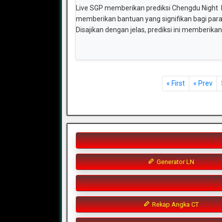
Live SGP memberikan prediksi Chengdu Night P
memberikan bantuan yang signifikan bagi pa
Disajikan dengan jelas, prediksi ini memberik
« First
« Prev
Generator LN
Rekap Angka CT