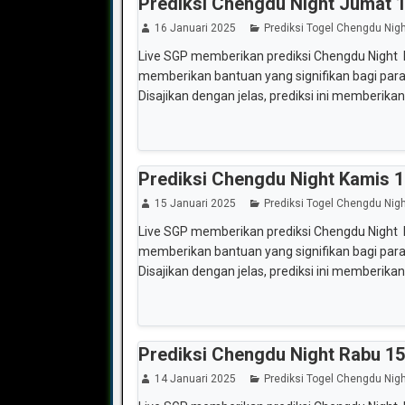
Prediksi Chengdu Night Jumat 1
16 Januari 2025
Prediksi Togel Chengdu Nig
Live SGP memberikan prediksi Chengdu Night P
memberikan bantuan yang signifikan bagi pa
Disajikan dengan jelas, prediksi ini memberik
Prediksi Chengdu Night Kamis 1
15 Januari 2025
Prediksi Togel Chengdu Nig
Live SGP memberikan prediksi Chengdu Night P
memberikan bantuan yang signifikan bagi pa
Disajikan dengan jelas, prediksi ini memberik
Prediksi Chengdu Night Rabu 15
14 Januari 2025
Prediksi Togel Chengdu Nig