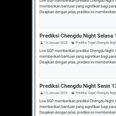
Live SGP memberikan prediksi Chengdu Night P
memberikan bantuan yang signifikan bagi pa
Disajikan dengan jelas, prediksi ini memberik
Prediksi Chengdu Night Selasa 
13 Januari 2025
Prediksi Togel Chengdu Nig
Live SGP memberikan prediksi Chengdu Night P
memberikan bantuan yang signifikan bagi pa
Disajikan dengan jelas, prediksi ini memberik
Prediksi Chengdu Night Senin 1
12 Januari 2025
Prediksi Togel Chengdu Nig
Live SGP memberikan prediksi Chengdu Night P
memberikan bantuan yang signifikan bagi pa
Disajikan dengan jelas, prediksi ini memberik