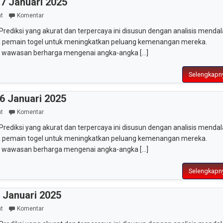
7 Januari 2025
ht
Komentar
rediksi yang akurat dan terpercaya ini disusun dengan analisis menda
ra pemain togel untuk meningkatkan peluang kemenangan mereka.
an wawasan berharga mengenai angka-angka [...]
Selengkapn
6 Januari 2025
ht
Komentar
rediksi yang akurat dan terpercaya ini disusun dengan analisis menda
ra pemain togel untuk meningkatkan peluang kemenangan mereka.
an wawasan berharga mengenai angka-angka [...]
Selengkapn
 Januari 2025
ht
Komentar