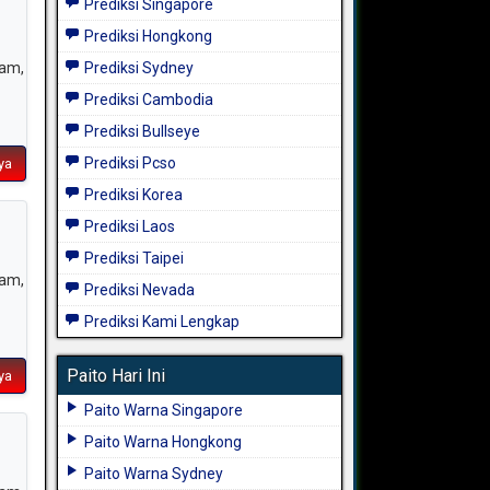
Prediksi Singapore
Prediksi Hongkong
lam,
Prediksi Sydney
Prediksi Cambodia
Prediksi Bullseye
Prediksi Pcso
ya
Prediksi Korea
Prediksi Laos
Prediksi Taipei
lam,
Prediksi Nevada
Prediksi Kami Lengkap
Paito Hari Ini
ya
Paito Warna Singapore
Paito Warna Hongkong
Paito Warna Sydney