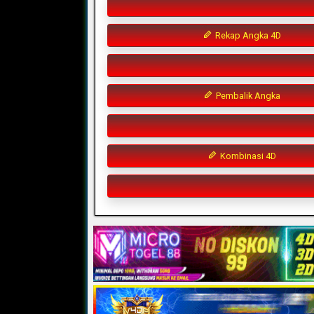
Rekap Angka 4D
Pembalik Angka
Kombinasi 4D